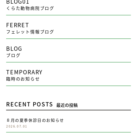
BLOG01
くらた動物病院ブログ
FERRET
フェレット情報ブログ
BLOG
ブログ
TEMPORARY
臨時のお知らせ
RECENT POSTS
最近の投稿
８月の夏季休診日のお知らせ
2026.07.01