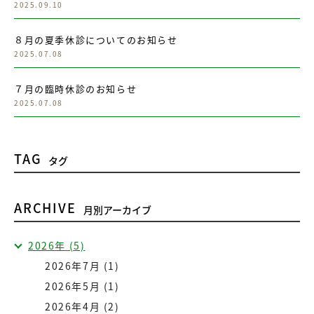
2025.09.10
８月の夏季休診についてのお知らせ
2025.07.08
７月の臨時休診のお知らせ
2025.07.08
TAG
タグ
ARCHIVE
月別アーカイブ
2026年 (5)
2026年7月 (1)
2026年5月 (1)
2026年4月 (2)