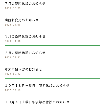
７月の臨時休診のお知らせ
2026.05.29
病院名変更のお知らせ
2026.04.08
５月の臨時休診のお知らせ
2026.04.08
２月の臨時休診のお知らせ
2026.01.21
年末年始休診のお知らせ
2025.10.22
１０月１８日土曜日 臨時休診のお知らせ
2025.09.19
１０月４日土曜日午後診療休診のお知らせ