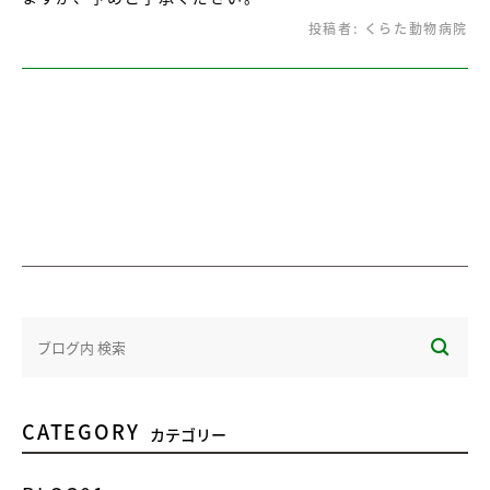
投稿者:
くらた動物病院
CATEGORY
カテゴリー