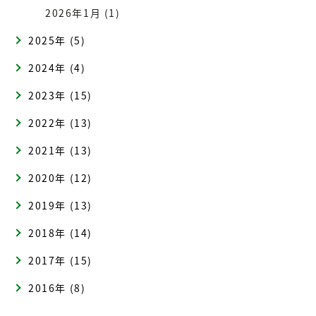
2026年1月 (1)
2025年 (5)
2024年 (4)
2023年 (15)
2022年 (13)
2021年 (13)
2020年 (12)
2019年 (13)
2018年 (14)
2017年 (15)
2016年 (8)