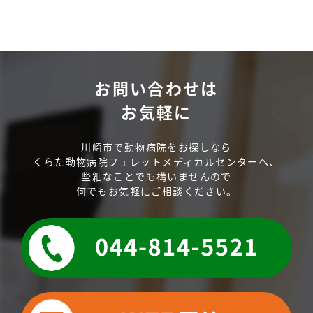
お問い合わせは
お気軽に
川崎市で動物病院をお探しなら
くらた動物病院フェレットメディカルセンターへ、
些細なことでも構いませんので
何でもお気軽にご相談ください。