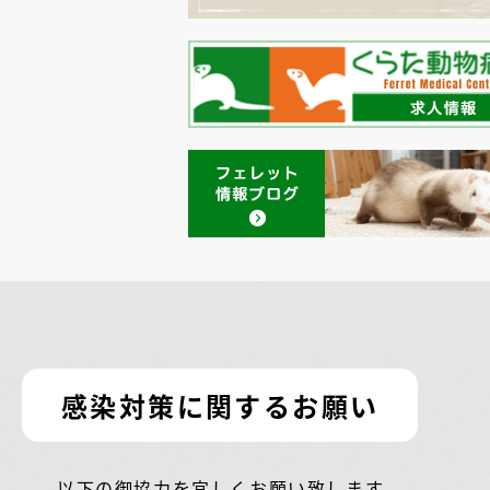
感染対策に関するお願い
以下の御協力を宜しくお願い致します。