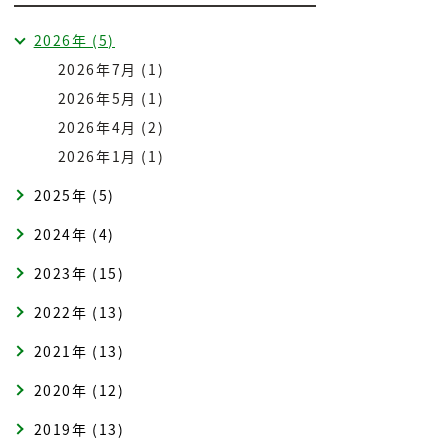
2026年 (5)
2026年7月 (1)
2026年5月 (1)
2026年4月 (2)
2026年1月 (1)
2025年 (5)
2024年 (4)
2023年 (15)
2022年 (13)
2021年 (13)
2020年 (12)
2019年 (13)