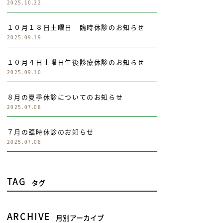
2025.10.22
１０月１８日土曜日 臨時休診のお知らせ
2025.09.19
１０月４日土曜日午後診療休診のお知らせ
2025.09.10
８月の夏季休診についてのお知らせ
2025.07.08
７月の臨時休診のお知らせ
2025.07.08
TAG
タグ
ARCHIVE
月別アーカイブ