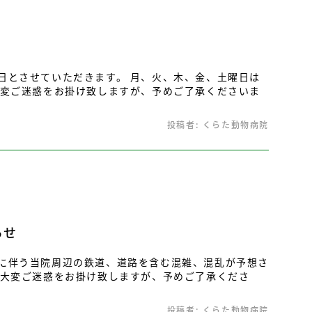
日とさせていただきます。 月、火、木、金、土曜日は
大変ご迷惑をお掛け致しますが、予めご了承くださいま
投稿者:
くらた動物病院
らせ
に伴う当院周辺の鉄道、道路を含む混雑、混乱が予想さ
 大変ご迷惑をお掛け致しますが、予めご了承くださ
投稿者:
くらた動物病院