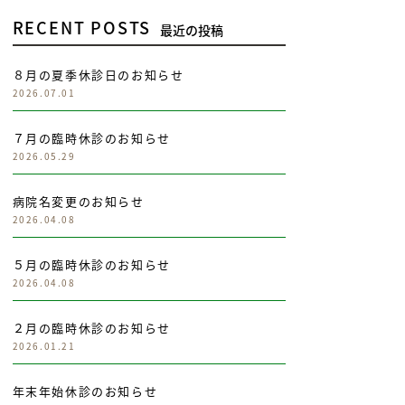
RECENT POSTS
最近の投稿
８月の夏季休診日のお知らせ
2026.07.01
７月の臨時休診のお知らせ
2026.05.29
病院名変更のお知らせ
2026.04.08
５月の臨時休診のお知らせ
2026.04.08
２月の臨時休診のお知らせ
2026.01.21
年末年始休診のお知らせ