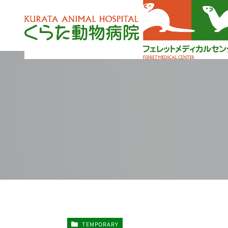
TEMPORARY