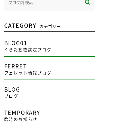
CATEGORY
カテゴリー
BLOG01
くらた動物病院ブログ
FERRET
フェレット情報ブログ
BLOG
ブログ
TEMPORARY
臨時のお知らせ