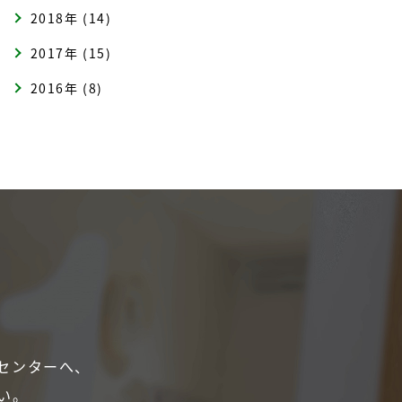
2018年 (14)
2017年 (15)
2016年 (8)
センターへ、
い。