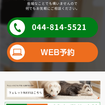
些細なことでも構いませんので
何でもお気軽にご相談ください。