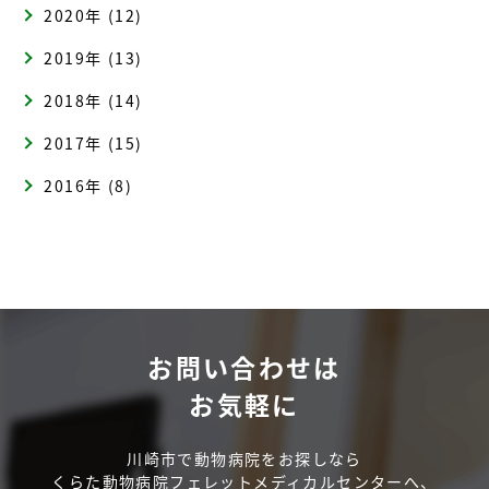
2020年 (12)
2019年 (13)
2018年 (14)
2017年 (15)
2016年 (8)
お問い合わせは
お気軽に
川崎市で動物病院をお探しなら
くらた動物病院フェレットメディカルセンターへ、