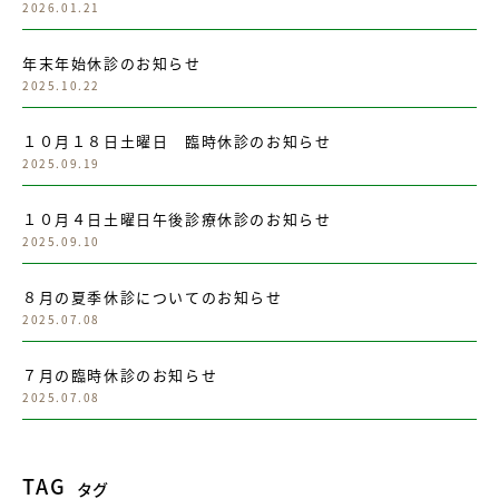
2026.01.21
年末年始休診のお知らせ
2025.10.22
１０月１８日土曜日 臨時休診のお知らせ
2025.09.19
１０月４日土曜日午後診療休診のお知らせ
2025.09.10
８月の夏季休診についてのお知らせ
2025.07.08
７月の臨時休診のお知らせ
2025.07.08
TAG
タグ