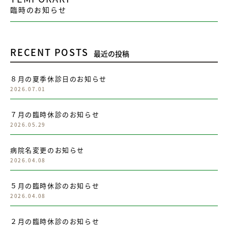
臨時のお知らせ
RECENT POSTS
最近の投稿
８月の夏季休診日のお知らせ
2026.07.01
７月の臨時休診のお知らせ
2026.05.29
病院名変更のお知らせ
2026.04.08
５月の臨時休診のお知らせ
2026.04.08
２月の臨時休診のお知らせ