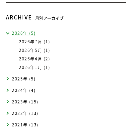
ARCHIVE
月別アーカイブ
2026年 (5)
2026年7月 (1)
2026年5月 (1)
2026年4月 (2)
2026年1月 (1)
2025年 (5)
2024年 (4)
2023年 (15)
2022年 (13)
2021年 (13)