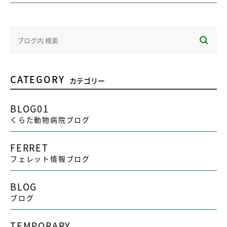
CATEGORY
カテゴリー
BLOG01
くらた動物病院ブログ
FERRET
フェレット情報ブログ
BLOG
ブログ
TEMPORARY