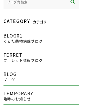
CATEGORY
カテゴリー
BLOG01
くらた動物病院ブログ
FERRET
フェレット情報ブログ
BLOG
ブログ
TEMPORARY
臨時のお知らせ