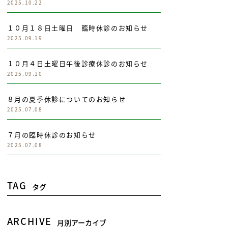
2025.10.22
１０月１８日土曜日 臨時休診のお知らせ
2025.09.19
１０月４日土曜日午後診療休診のお知らせ
2025.09.10
８月の夏季休診についてのお知らせ
2025.07.08
７月の臨時休診のお知らせ
2025.07.08
TAG
タグ
ARCHIVE
月別アーカイブ