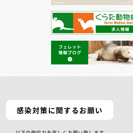
感染対策に関するお願い
以下の御協力を宜しくお願い致します。