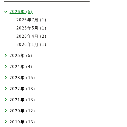
2026年 (5)
2026年7月 (1)
2026年5月 (1)
2026年4月 (2)
2026年1月 (1)
2025年 (5)
2024年 (4)
2023年 (15)
2022年 (13)
2021年 (13)
2020年 (12)
2019年 (13)