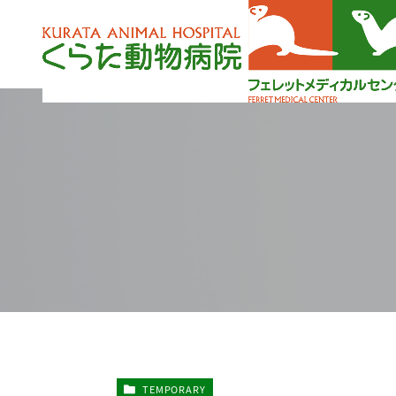
TEMPORARY