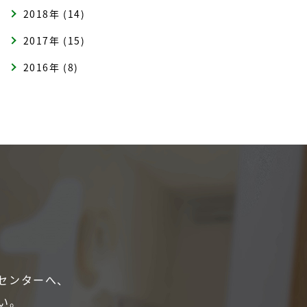
2018年 (14)
2017年 (15)
2016年 (8)
センターへ、
い。