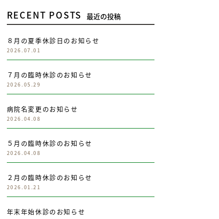
RECENT POSTS
最近の投稿
８月の夏季休診日のお知らせ
2026.07.01
７月の臨時休診のお知らせ
2026.05.29
病院名変更のお知らせ
2026.04.08
５月の臨時休診のお知らせ
2026.04.08
２月の臨時休診のお知らせ
2026.01.21
年末年始休診のお知らせ