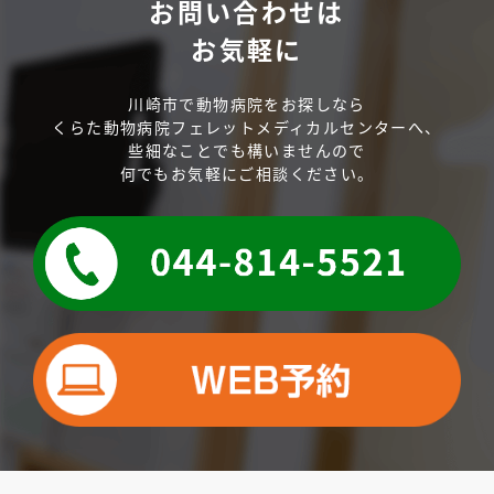
お問い合わせは
お気軽に
川崎市で動物病院をお探しなら
くらた動物病院フェレットメディカルセンターへ、
些細なことでも構いませんので
何でもお気軽にご相談ください。