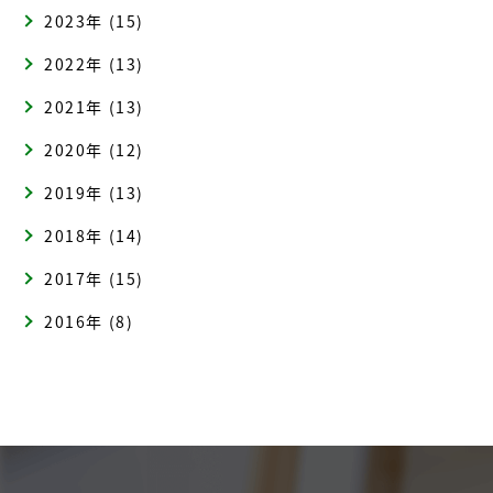
2023年 (15)
2022年 (13)
2021年 (13)
2020年 (12)
2019年 (13)
2018年 (14)
2017年 (15)
2016年 (8)