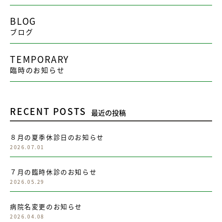
BLOG
ブログ
TEMPORARY
臨時のお知らせ
RECENT POSTS
最近の投稿
８月の夏季休診日のお知らせ
2026.07.01
７月の臨時休診のお知らせ
2026.05.29
病院名変更のお知らせ
2026.04.08