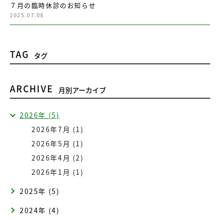
７月の臨時休診のお知らせ
2025.07.08
TAG
タグ
ARCHIVE
月別アーカイブ
2026年 (5)
2026年7月 (1)
2026年5月 (1)
2026年4月 (2)
2026年1月 (1)
2025年 (5)
2024年 (4)