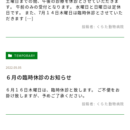
土曜日までの間、午後の診療を休診とさせていただきま
す。 午前のみの受付となります。 水曜日と日曜日は定休
日です。 また、7月１４日木曜日は臨時休診とさせていた
だきます […]
投稿者:
くらた動物病院
TEMPORARY
2022.05.05
６月の臨時休診のお知らせ
６月１６日木曜日は、臨時休診と致します。 ご不便をお
掛け致しますが、予めご了承ください。
投稿者:
くらた動物病院