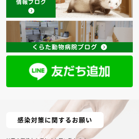
感染対策に関するお願い