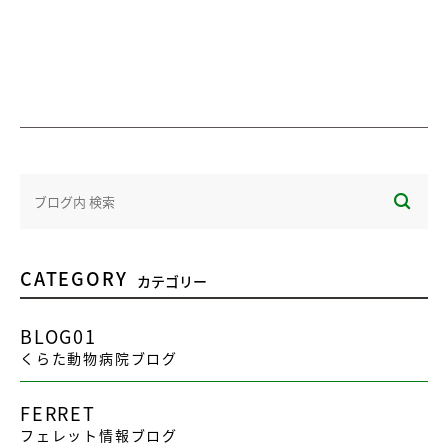
CATEGORY
カテゴリー
BLOG01
くらた動物病院ブログ
FERRET
フェレット情報ブログ