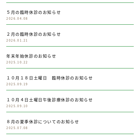
５月の臨時休診のお知らせ
2026.04.08
２月の臨時休診のお知らせ
2026.01.21
年末年始休診のお知らせ
2025.10.22
１０月１８日土曜日 臨時休診のお知らせ
2025.09.19
１０月４日土曜日午後診療休診のお知らせ
2025.09.10
８月の夏季休診についてのお知らせ
2025.07.08