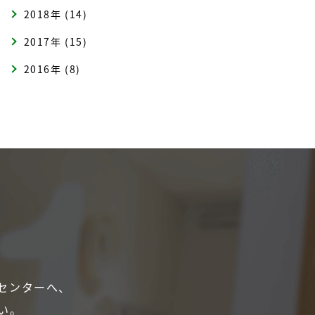
2018年 (14)
2017年 (15)
2016年 (8)
センターへ、
い。