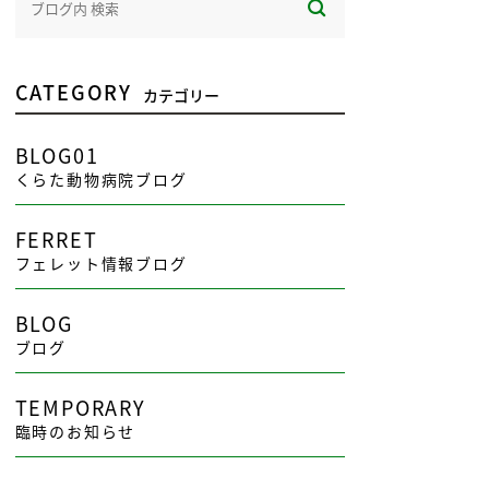
CATEGORY
カテゴリー
BLOG01
くらた動物病院ブログ
FERRET
フェレット情報ブログ
BLOG
ブログ
TEMPORARY
臨時のお知らせ