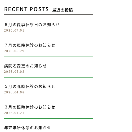
RECENT POSTS
最近の投稿
８月の夏季休診日のお知らせ
2026.07.01
７月の臨時休診のお知らせ
2026.05.29
病院名変更のお知らせ
2026.04.08
５月の臨時休診のお知らせ
2026.04.08
２月の臨時休診のお知らせ
2026.01.21
年末年始休診のお知らせ