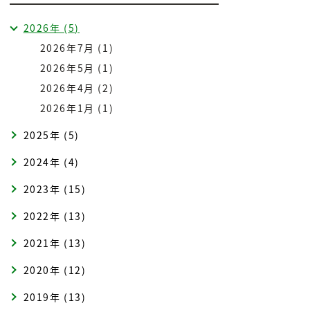
2026年 (5)
2026年7月 (1)
2026年5月 (1)
2026年4月 (2)
2026年1月 (1)
2025年 (5)
2024年 (4)
2023年 (15)
2022年 (13)
2021年 (13)
2020年 (12)
2019年 (13)