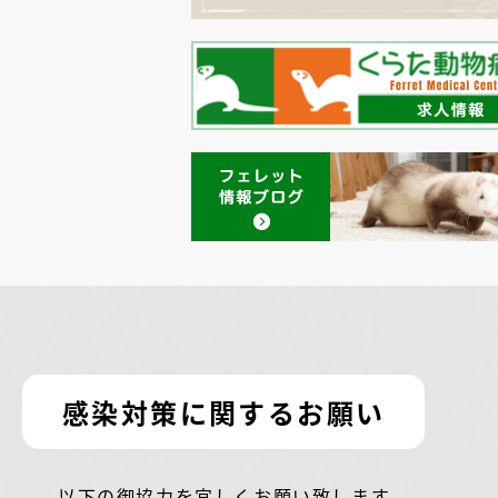
感染対策に関するお願い
以下の御協力を宜しくお願い致します。