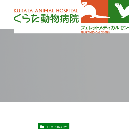
TEMPORARY