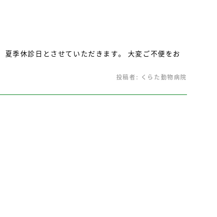
、夏季休診日とさせていただきます。 大変ご不便をお
投稿者:
くらた動物病院