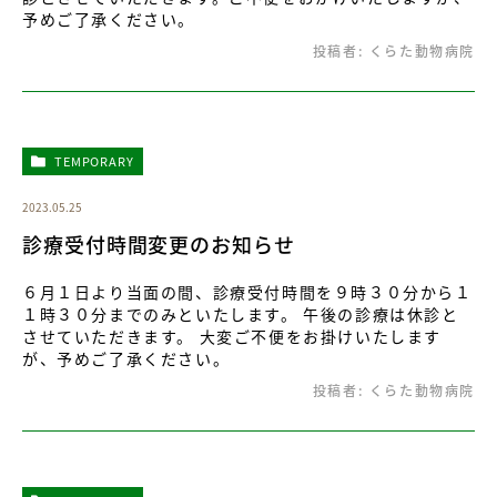
予めご了承ください。
投稿者:
くらた動物病院
TEMPORARY
2023.05.25
診療受付時間変更のお知らせ
６月１日より当面の間、診療受付時間を９時３０分から１
１時３０分までのみといたします。 午後の診療は休診と
させていただきます。 大変ご不便をお掛けいたします
が、予めご了承ください。
投稿者:
くらた動物病院