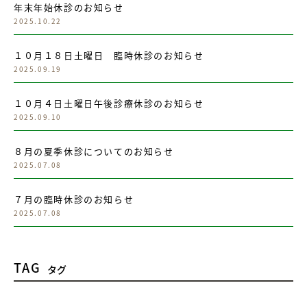
年末年始休診のお知らせ
2025.10.22
１０月１８日土曜日 臨時休診のお知らせ
2025.09.19
１０月４日土曜日午後診療休診のお知らせ
2025.09.10
８月の夏季休診についてのお知らせ
2025.07.08
７月の臨時休診のお知らせ
2025.07.08
TAG
タグ