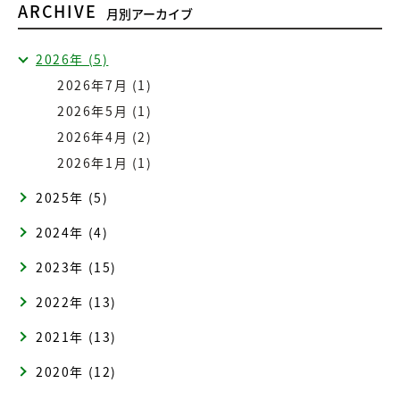
ARCHIVE
月別アーカイブ
2026年 (5)
2026年7月 (1)
2026年5月 (1)
2026年4月 (2)
2026年1月 (1)
2025年 (5)
2024年 (4)
2023年 (15)
2022年 (13)
2021年 (13)
2020年 (12)