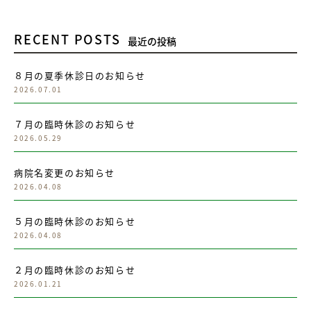
RECENT POSTS
最近の投稿
８月の夏季休診日のお知らせ
2026.07.01
７月の臨時休診のお知らせ
2026.05.29
病院名変更のお知らせ
2026.04.08
５月の臨時休診のお知らせ
2026.04.08
２月の臨時休診のお知らせ
2026.01.21