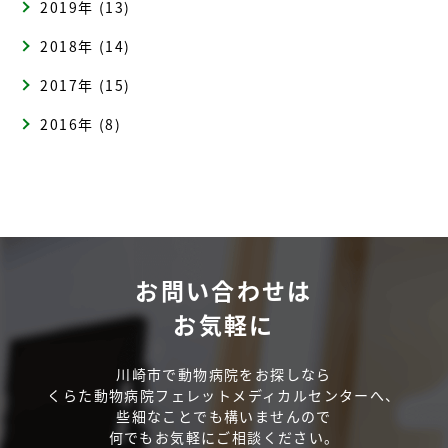
2019年 (13)
2018年 (14)
2017年 (15)
2016年 (8)
お問い合わせは
お気軽に
川崎市で動物病院をお探しなら
くらた動物病院フェレットメディカルセンターへ、
些細なことでも構いませんので
何でもお気軽にご相談ください。