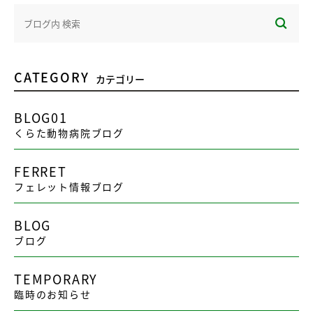
CATEGORY
カテゴリー
BLOG01
くらた動物病院ブログ
FERRET
フェレット情報ブログ
BLOG
ブログ
TEMPORARY
臨時のお知らせ