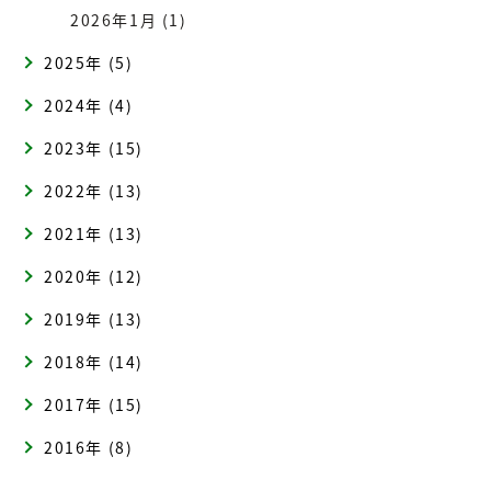
2026年1月 (1)
2025年 (5)
2024年 (4)
2023年 (15)
2022年 (13)
2021年 (13)
2020年 (12)
2019年 (13)
2018年 (14)
2017年 (15)
2016年 (8)