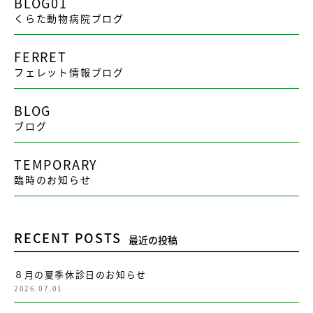
BLOG01
くらた動物病院ブログ
FERRET
フェレット情報ブログ
BLOG
ブログ
TEMPORARY
臨時のお知らせ
RECENT POSTS
最近の投稿
８月の夏季休診日のお知らせ
2026.07.01