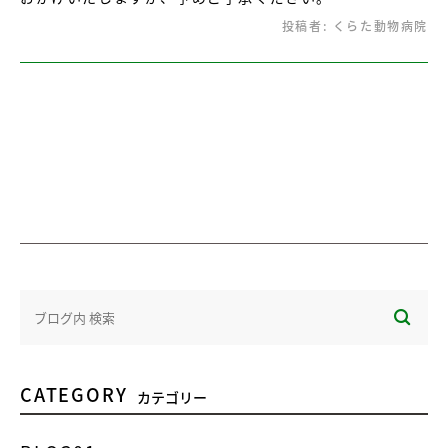
投稿者:
くらた動物病院
CATEGORY
カテゴリー