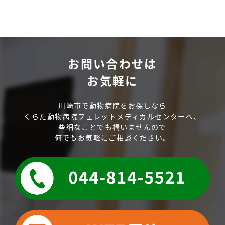
お問い合わせは
お気軽に
川崎市で動物病院をお探しなら
くらた動物病院フェレットメディカルセンターへ、
些細なことでも構いませんので
何でもお気軽にご相談ください。