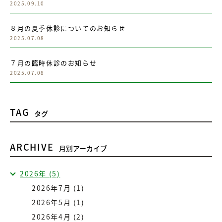
2025.09.10
８月の夏季休診についてのお知らせ
2025.07.08
７月の臨時休診のお知らせ
2025.07.08
TAG
タグ
ARCHIVE
月別アーカイブ
2026年 (5)
2026年7月 (1)
2026年5月 (1)
2026年4月 (2)