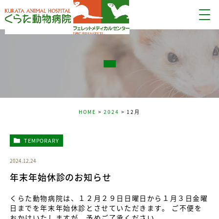
HOME
2024
12月
TEMPORARY
2024.12.24
年末年始休診のお知らせ
くらた動物病院は、１２月２９日日曜日から１月３日金曜
日までを年末年始休診とさせていただきます。 ご不便を
おかけいたしますが、予めご了承ください。