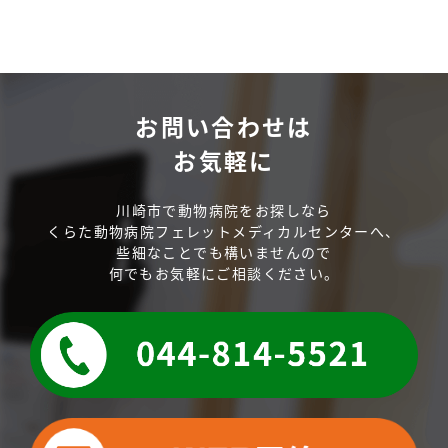
お問い合わせは
お気軽に
川崎市で動物病院をお探しなら
くらた動物病院フェレットメディカルセンターへ、
些細なことでも構いませんので
何でもお気軽にご相談ください。