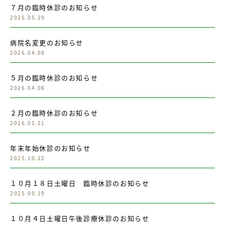
７月の臨時休診のお知らせ
2026.05.29
病院名変更のお知らせ
2026.04.08
５月の臨時休診のお知らせ
2026.04.08
２月の臨時休診のお知らせ
2026.01.21
年末年始休診のお知らせ
2025.10.22
１０月１８日土曜日 臨時休診のお知らせ
2025.09.19
１０月４日土曜日午後診療休診のお知らせ