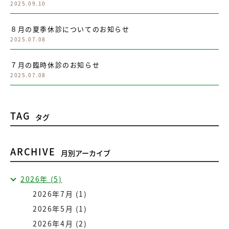
2025.09.10
８月の夏季休診についてのお知らせ
2025.07.08
７月の臨時休診のお知らせ
2025.07.08
TAG
タグ
ARCHIVE
月別アーカイブ
2026年 (5)
2026年7月 (1)
2026年5月 (1)
2026年4月 (2)