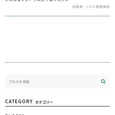
投稿者:
くらた動物病院
CATEGORY
カテゴリー