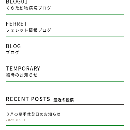
BLOG01
くらた動物病院ブログ
FERRET
フェレット情報ブログ
BLOG
ブログ
TEMPORARY
臨時のお知らせ
RECENT POSTS
最近の投稿
８月の夏季休診日のお知らせ
2026.07.01