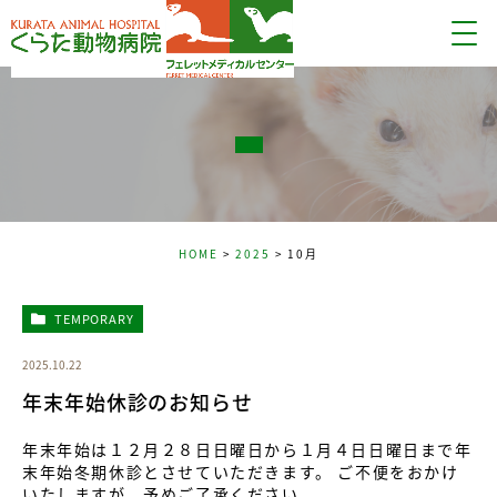
HOME
2025
10月
TEMPORARY
2025.10.22
年末年始休診のお知らせ
年末年始は１２月２８日日曜日から１月４日日曜日まで年
末年始冬期休診とさせていただきます。 ご不便をおかけ
いたしますが、予めご了承ください