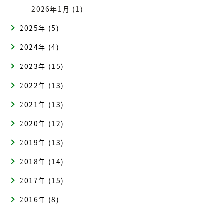
2026年1月 (1)
2025年 (5)
2024年 (4)
2023年 (15)
2022年 (13)
2021年 (13)
2020年 (12)
2019年 (13)
2018年 (14)
2017年 (15)
2016年 (8)