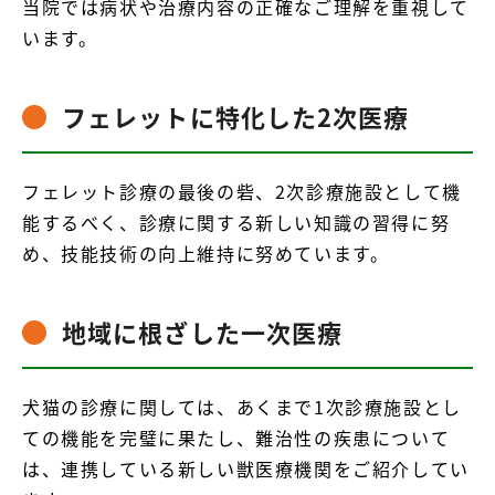
当院では病状や治療内容の正確なご理解を重視して
います。
フェレットに特化した2次医療
フェレット診療の最後の砦、2次診療施設として機
能するべく、診療に関する新しい知識の習得に努
め、技能技術の向上維持に努めています。
地域に根ざした一次医療
犬猫の診療に関しては、あくまで1次診療施設とし
ての機能を完璧に果たし、難治性の疾患について
は、連携している新しい獣医療機関をご紹介してい