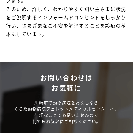
います。

そのため、詳しく、わかりやすく飼い主さまに状況
をご説明するインフォームドコンセントをしっかり
行い、さまざまなご不安を解消することを診療の基
本にしています。
お問い合わせは
お気軽に
川崎市で動物病院をお探しなら
くらた動物病院フェレットメディカルセンターへ、
些細なことでも構いませんので
何でもお気軽にご相談ください。