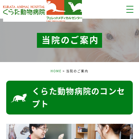
当院のご案内
HOME
当院のご案内
くらた動物病院のコンセ
プト