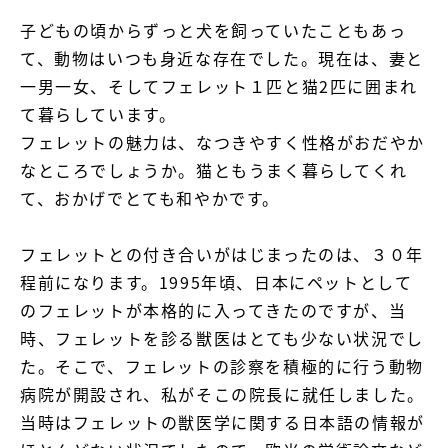
子どもの頃からずっと犬を飼っていたこともあっ
て、動物はいつも身近な存在でした。現在は、妻と
一男一女、そしてフェレット１匹と猫2匹に囲まれ
て暮らしています。

フェレットの魅力は、なつきやすく性格がおだやか
なところでしょうか。猫ともうまく暮らしてくれ
て、おかげでとても和やかです。

フェレットとの付き合いがはじまったのは、３０年
程前になります。1995年頃、日本にペットとして
のフェレットが本格的に入ってきたのですが、当
時、フェレットを診る獣医はとても少ない状況でし
た。そこで、フェレットの診察を積極的に行う動物
病院が開設され、私がそこの院長に就任しました。

当時はフェレットの獣医学に関する日本語の情報が