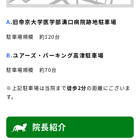
A
.旧帝京大学医学部溝口病院跡地駐車場
駐車場規模 約120台
B.
ユアーズ・パーキング高津駐車場
駐車場規模 約70台
※上記駐車場は当院まで
徒歩2分
の距離にございま
す。
院長紹介