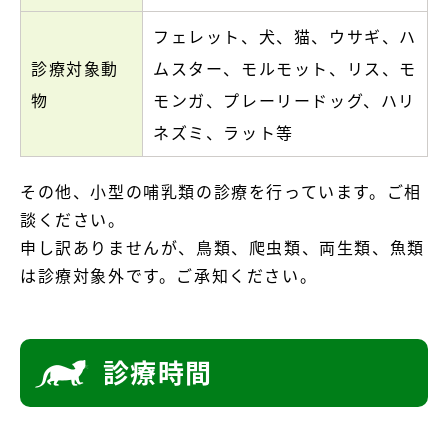
フェレット、犬、猫、ウサギ、ハ
診療対象動
ムスター、モルモット、リス、モ
物
モンガ、プレーリードッグ、ハリ
ネズミ、ラット等
その他、小型の哺乳類の診療を行っています。ご相
談ください。
申し訳ありませんが、鳥類、爬虫類、両生類、魚類
は診療対象外です。ご承知ください。
診療時間