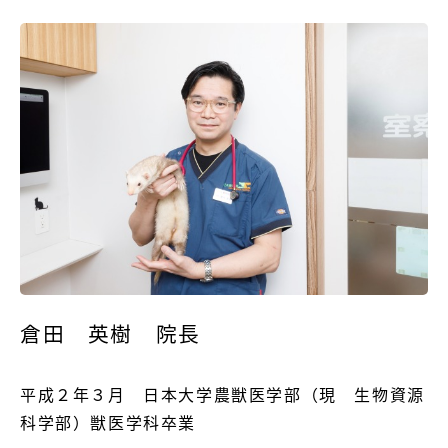
倉田　英樹　院長
平成２年３月　日本大学農獣医学部（現　生物資源
科学部）獣医学科卒業
