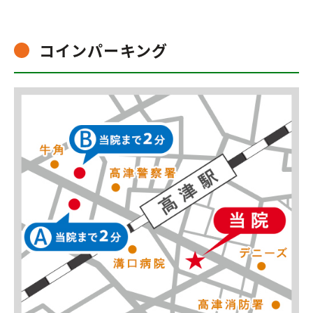
コインパーキング