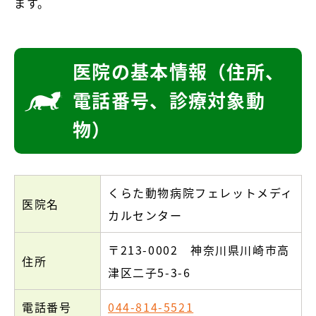
ます。
医院の基本情報（住所、
電話番号、診療対象動
物）
くらた動物病院フェレットメディ
医院名
カルセンター
〒213-0002 神奈川県川崎市高
住所
津区二子5-3-6
電話番号
044-814-5521