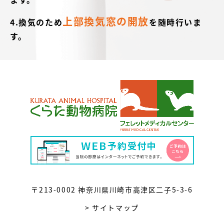
上部換気窓の開放
4.換気のため
を随時行いま
す。
〒213-0002 神奈川県川崎市高津区二子5-3-6
> サイトマップ