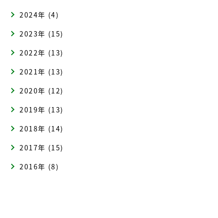
2024年 (4)
2023年 (15)
2022年 (13)
2021年 (13)
2020年 (12)
2019年 (13)
2018年 (14)
2017年 (15)
2016年 (8)