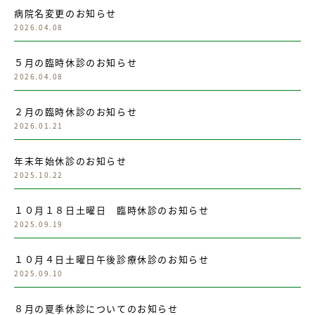
病院名変更のお知らせ
2026.04.08
５月の臨時休診のお知らせ
2026.04.08
２月の臨時休診のお知らせ
2026.01.21
年末年始休診のお知らせ
2025.10.22
１０月１８日土曜日 臨時休診のお知らせ
2025.09.19
１０月４日土曜日午後診療休診のお知らせ
2025.09.10
８月の夏季休診についてのお知らせ