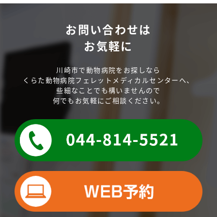
お問い合わせは
お気軽に
川崎市で動物病院をお探しなら
くらた動物病院フェレットメディカルセンターへ、
些細なことでも構いませんので
何でもお気軽にご相談ください。