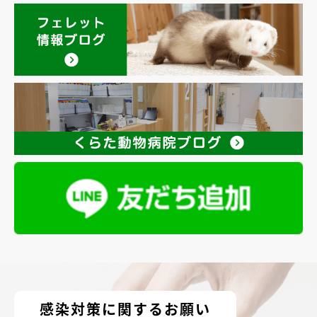
感染対策に関するお願い