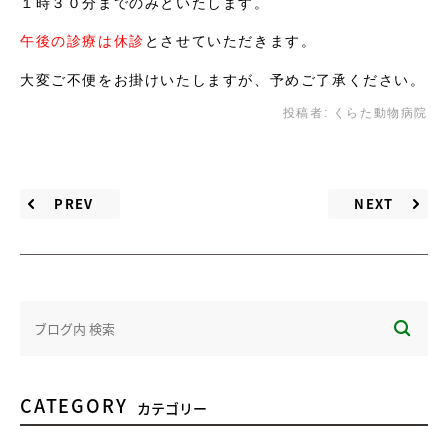
１時３０分までのみといたします。
午後の診療は休診
とさせていただきます。
大変ご不便をお掛けいたしますが、予めご了承ください。
投稿者:
くらた動物病院
PREV
NEXT
CATEGORY
カテゴリー