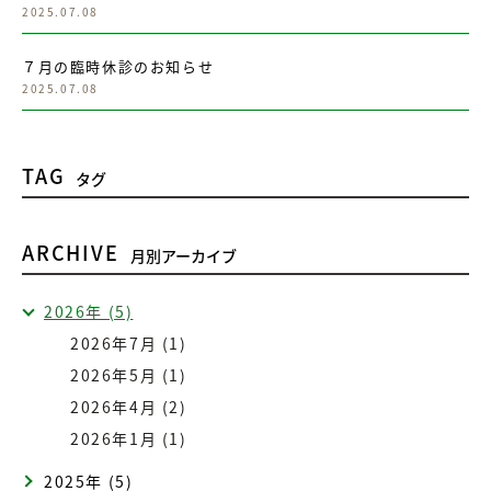
2025.07.08
７月の臨時休診のお知らせ
2025.07.08
TAG
タグ
ARCHIVE
月別アーカイブ
2026年 (5)
2026年7月 (1)
2026年5月 (1)
2026年4月 (2)
2026年1月 (1)
2025年 (5)