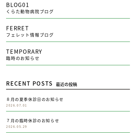
BLOG01
くらた動物病院ブログ
FERRET
フェレット情報ブログ
TEMPORARY
臨時のお知らせ
RECENT POSTS
最近の投稿
８月の夏季休診日のお知らせ
2026.07.01
７月の臨時休診のお知らせ
2026.05.29