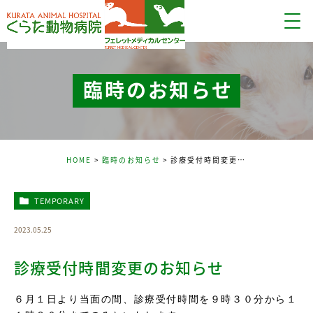
臨時のお知らせ
HOME
臨時のお知らせ
診療受付時間変更のお知らせ
TEMPORARY
2023.05.25
診療受付時間変更のお知らせ
６月１日より当面の間、診療受付時間を９時３０分から１