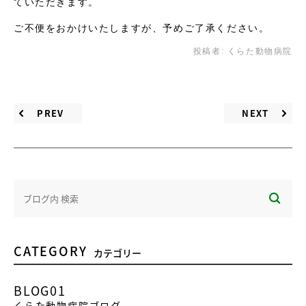
ていただきます。
ご不便をおかけいたしますが、予めご了承ください。
投稿者:
くらた動物病院
PREV
NEXT
CATEGORY
カテゴリー
BLOG01
くらた動物病院ブログ