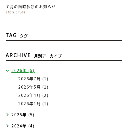
７月の臨時休診のお知らせ
2025.07.08
TAG
タグ
ARCHIVE
月別アーカイブ
2026年 (5)
2026年7月 (1)
2026年5月 (1)
2026年4月 (2)
2026年1月 (1)
2025年 (5)
2024年 (4)