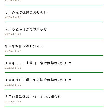
2026.04.08
５月の臨時休診のお知らせ
2026.04.08
２月の臨時休診のお知らせ
2026.01.21
年末年始休診のお知らせ
2025.10.22
１０月１８日土曜日 臨時休診のお知らせ
2025.09.19
１０月４日土曜日午後診療休診のお知らせ
2025.09.10
８月の夏季休診についてのお知らせ
2025.07.08