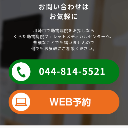
お問い合わせは
お気軽に
川崎市で動物病院をお探しなら
くらた動物病院フェレットメディカルセンターへ、
些細なことでも構いませんので
何でもお気軽にご相談ください。