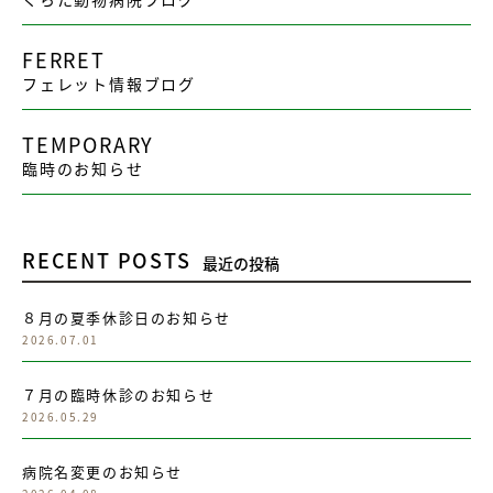
FERRET
フェレット情報ブログ
TEMPORARY
臨時のお知らせ
RECENT POSTS
最近の投稿
８月の夏季休診日のお知らせ
2026.07.01
７月の臨時休診のお知らせ
2026.05.29
病院名変更のお知らせ