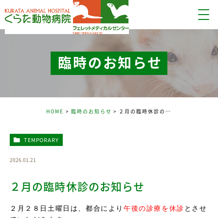
臨時のお知らせ
HOME
臨時のお知らせ
２月の臨時休診のお知らせ
TEMPORARY
2026.01.21
２月の臨時休診のお知らせ
２月２８日土曜日は、都合により
午後の診療を休診
とさせ