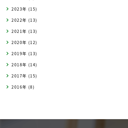
2023年 (15)
2022年 (13)
2021年 (13)
2020年 (12)
2019年 (13)
2018年 (14)
2017年 (15)
2016年 (8)