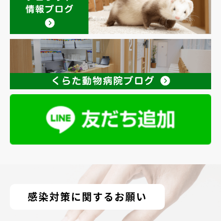
感染対策に関するお願い