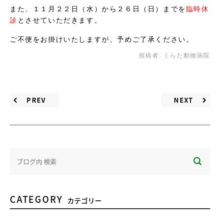
また、１１月２２日（水）から２６日（日）までを
臨時休
診
とさせていただきます。
ご不便をお掛けいたしますが、予めご了承ください。
投稿者:
くらた動物病院
PREV
NEXT
CATEGORY
カテゴリー