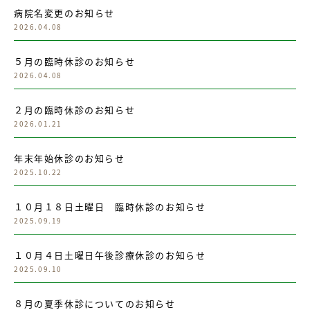
病院名変更のお知らせ
2026.04.08
５月の臨時休診のお知らせ
2026.04.08
２月の臨時休診のお知らせ
2026.01.21
年末年始休診のお知らせ
2025.10.22
１０月１８日土曜日 臨時休診のお知らせ
2025.09.19
１０月４日土曜日午後診療休診のお知らせ
2025.09.10
８月の夏季休診についてのお知らせ