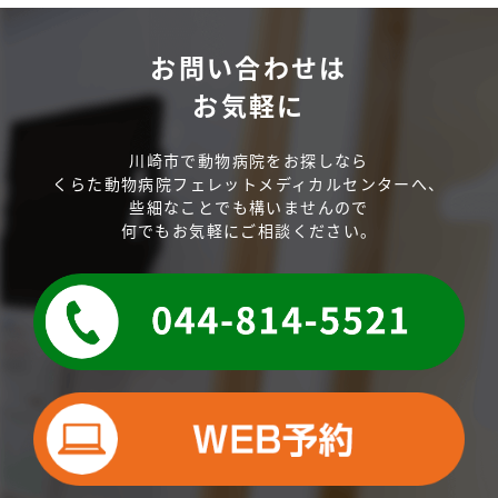
お問い合わせは
お気軽に
川崎市で動物病院をお探しなら
くらた動物病院フェレットメディカルセンターへ、
些細なことでも構いませんので
何でもお気軽にご相談ください。