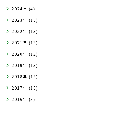
2024年 (4)
2023年 (15)
2022年 (13)
2021年 (13)
2020年 (12)
2019年 (13)
2018年 (14)
2017年 (15)
2016年 (8)