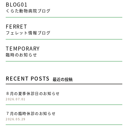
BLOG01
くらた動物病院ブログ
FERRET
フェレット情報ブログ
TEMPORARY
臨時のお知らせ
RECENT POSTS
最近の投稿
８月の夏季休診日のお知らせ
2026.07.01
７月の臨時休診のお知らせ
2026.05.29