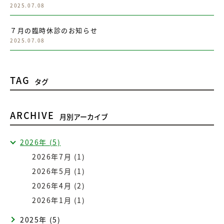
2025.07.08
７月の臨時休診のお知らせ
2025.07.08
TAG
タグ
ARCHIVE
月別アーカイブ
2026年 (5)
2026年7月 (1)
2026年5月 (1)
2026年4月 (2)
2026年1月 (1)
2025年 (5)