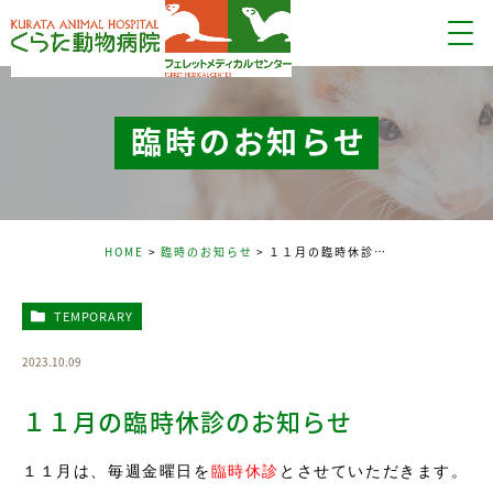
臨時のお知らせ
HOME
臨時のお知らせ
１１月の臨時休診のお知らせ
TEMPORARY
2023.10.09
１１月の臨時休診のお知らせ
１１月は、毎週金曜日を
臨時休診
とさせていただきます。