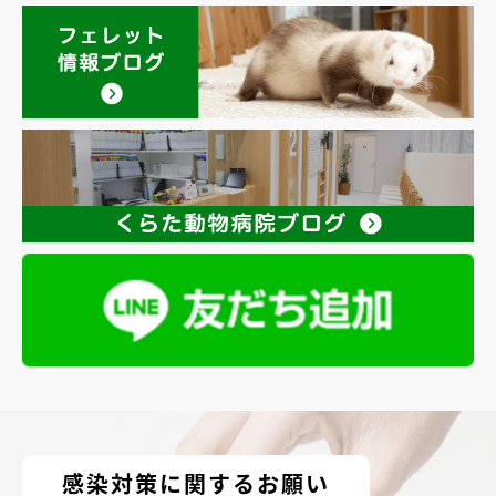
感染対策に関するお願い