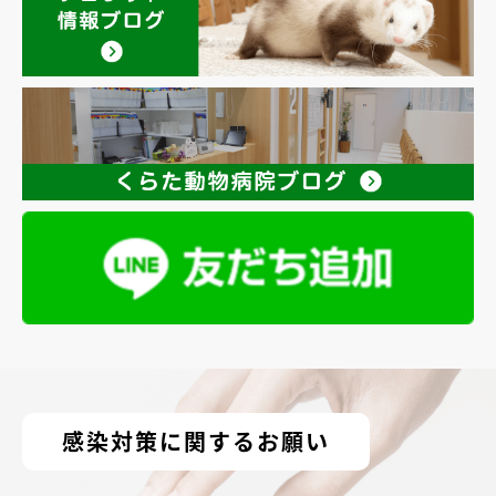
感染対策に関するお願い