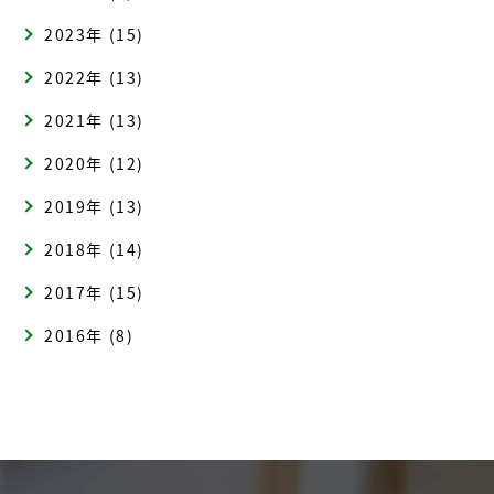
2023年 (15)
2022年 (13)
2021年 (13)
2020年 (12)
2019年 (13)
2018年 (14)
2017年 (15)
2016年 (8)