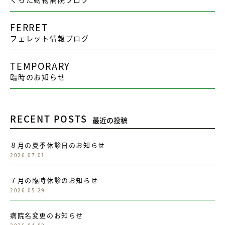
FERRET
フェレット情報ブログ
TEMPORARY
臨時のお知らせ
RECENT POSTS
最近の投稿
８月の夏季休診日のお知らせ
2026.07.01
７月の臨時休診のお知らせ
2026.05.29
病院名変更のお知らせ