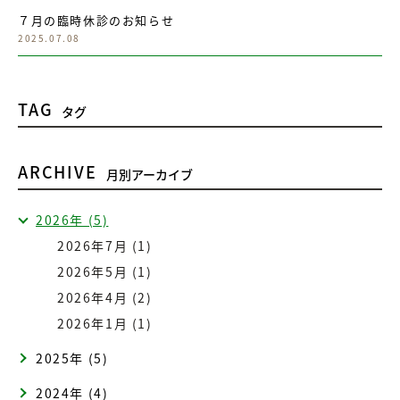
７月の臨時休診のお知らせ
2025.07.08
TAG
タグ
ARCHIVE
月別アーカイブ
2026年 (5)
2026年7月 (1)
2026年5月 (1)
2026年4月 (2)
2026年1月 (1)
2025年 (5)
2024年 (4)