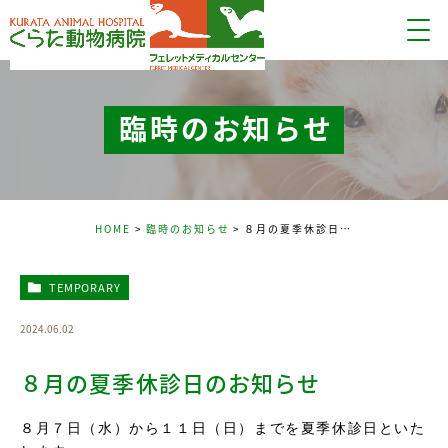
臨時のお知らせ
HOME
臨時のお知らせ
８月の夏季休診日のお知らせ
TEMPORARY
2024.06.02
８月の夏季休診日のお知らせ
８月７日（水）から１１日（日）までを夏季休診日といた