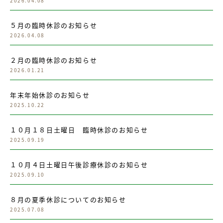
2026.04.08
５月の臨時休診のお知らせ
2026.04.08
２月の臨時休診のお知らせ
2026.01.21
年末年始休診のお知らせ
2025.10.22
１０月１８日土曜日 臨時休診のお知らせ
2025.09.19
１０月４日土曜日午後診療休診のお知らせ
2025.09.10
８月の夏季休診についてのお知らせ
2025.07.08