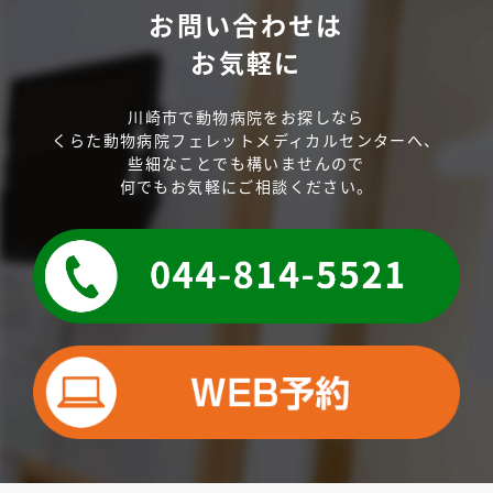
お問い合わせは
お気軽に
川崎市で動物病院をお探しなら
くらた動物病院フェレットメディカルセンターへ、
些細なことでも構いませんので
何でもお気軽にご相談ください。