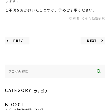
します。
ご不便をおかけいたしますが、予めご了承ください。
投稿者:
くらた動物病院
PREV
NEXT
CATEGORY
カテゴリー
BLOG01
くらた動物病院ブログ