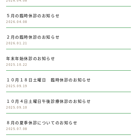
2026.04.08
５月の臨時休診のお知らせ
2026.04.08
２月の臨時休診のお知らせ
2026.01.21
年末年始休診のお知らせ
2025.10.22
１０月１８日土曜日 臨時休診のお知らせ
2025.09.19
１０月４日土曜日午後診療休診のお知らせ
2025.09.10
８月の夏季休診についてのお知らせ
2025.07.08