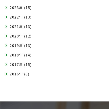
2023年 (15)
2022年 (13)
2021年 (13)
2020年 (12)
2019年 (13)
2018年 (14)
2017年 (15)
2016年 (8)