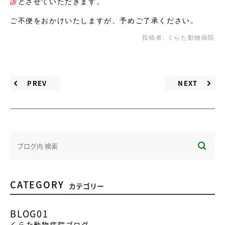
診
とさせていただきます。
ご不便をおかけいたしますが、予めご了承ください。
投稿者:
くらた動物病院
PREV
NEXT
CATEGORY
カテゴリー
BLOG01
くらた動物病院ブログ