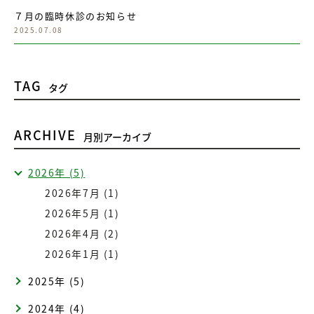
７月の臨時休診のお知らせ
2025.07.08
TAG
タグ
ARCHIVE
月別アーカイブ
2026年 (5)
2026年7月 (1)
2026年5月 (1)
2026年4月 (2)
2026年1月 (1)
2025年 (5)
2024年 (4)