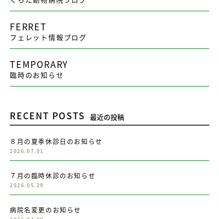
FERRET
フェレット情報ブログ
TEMPORARY
臨時のお知らせ
RECENT POSTS
最近の投稿
８月の夏季休診日のお知らせ
2026.07.01
７月の臨時休診のお知らせ
2026.05.29
病院名変更のお知らせ