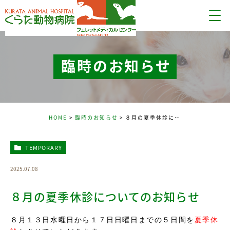
臨時のお知らせ
HOME
臨時のお知らせ
８月の夏季休診についてのお知らせ
TEMPORARY
2025.07.08
８月の夏季休診についてのお知らせ
８月１３日水曜日から１７日日曜日までの
５日間を
夏季休