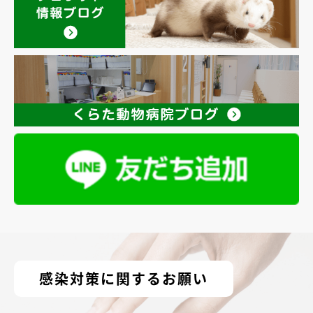
感染対策に関するお願い