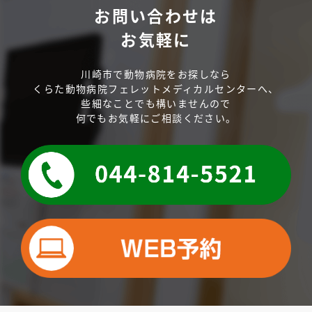
お問い合わせは
お気軽に
川崎市で動物病院をお探しなら
くらた動物病院フェレットメディカルセンターへ、
些細なことでも構いませんので
何でもお気軽にご相談ください。