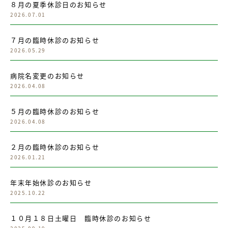
８月の夏季休診日のお知らせ
2026.07.01
７月の臨時休診のお知らせ
2026.05.29
病院名変更のお知らせ
2026.04.08
５月の臨時休診のお知らせ
2026.04.08
２月の臨時休診のお知らせ
2026.01.21
年末年始休診のお知らせ
2025.10.22
１０月１８日土曜日 臨時休診のお知らせ