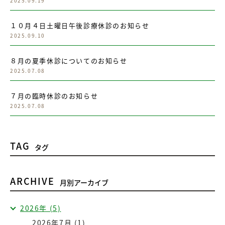
2025.09.19
１０月４日土曜日午後診療休診のお知らせ
2025.09.10
８月の夏季休診についてのお知らせ
2025.07.08
７月の臨時休診のお知らせ
2025.07.08
TAG
タグ
ARCHIVE
月別アーカイブ
2026年 (5)
2026年7月 (1)