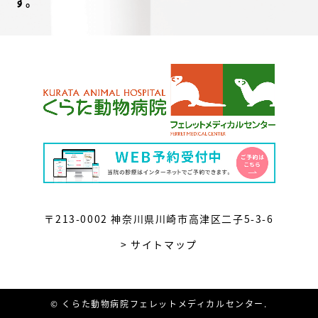
す。
〒213-0002 神奈川県川崎市高津区二子5-3-6
> サイトマップ
© くらた動物病院フェレットメディカルセンター.