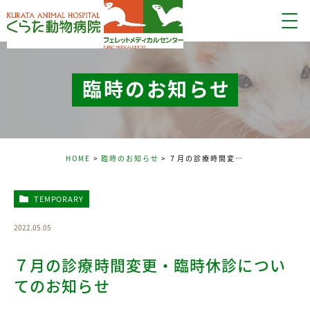
臨時のお知らせ
HOME
臨時のお知らせ
７月の診療時間変更・臨時休診についてのお知らせ
TEMPORARY
2022.05.05
７月の診療時間変更・臨時休診につい
てのお知らせ