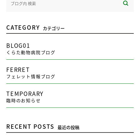
CATEGORY
カテゴリー
BLOG01
くらた動物病院ブログ
FERRET
フェレット情報ブログ
TEMPORARY
臨時のお知らせ
RECENT POSTS
最近の投稿