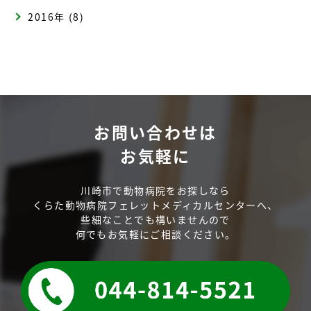
2016年 (8)
お問い合わせは
お気軽に
川崎市で動物病院をお探しなら
くらた動物病院フェレットメディカルセンターへ、
些細なことでも構いませんので
何でもお気軽にご相談ください。