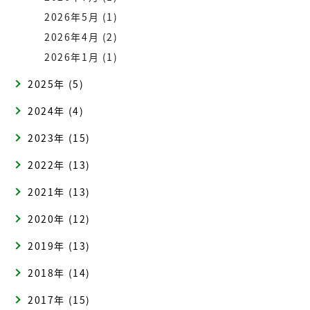
2026年5月 (1)
2026年4月 (2)
2026年1月 (1)
2025年 (5)
2024年 (4)
2023年 (15)
2022年 (13)
2021年 (13)
2020年 (12)
2019年 (13)
2018年 (14)
2017年 (15)