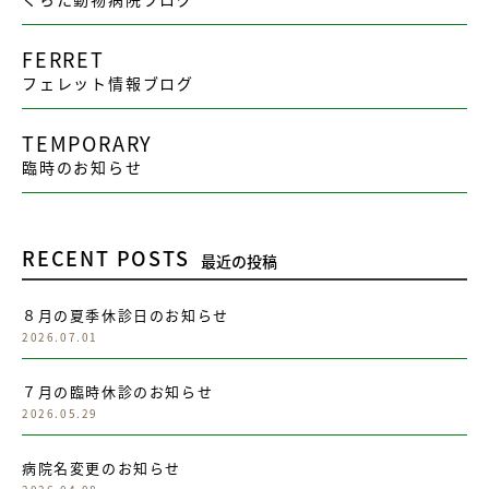
FERRET
フェレット情報ブログ
TEMPORARY
臨時のお知らせ
RECENT POSTS
最近の投稿
８月の夏季休診日のお知らせ
2026.07.01
７月の臨時休診のお知らせ
2026.05.29
病院名変更のお知らせ