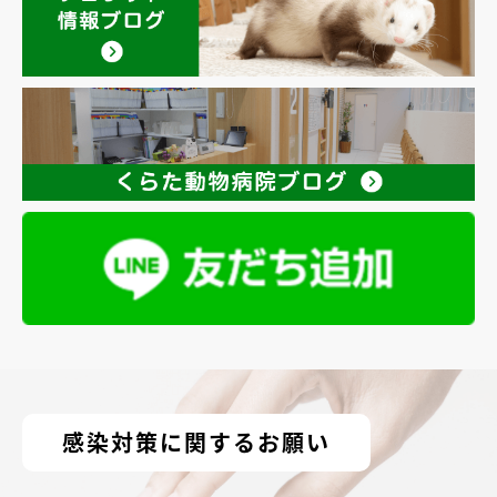
感染対策に関するお願い