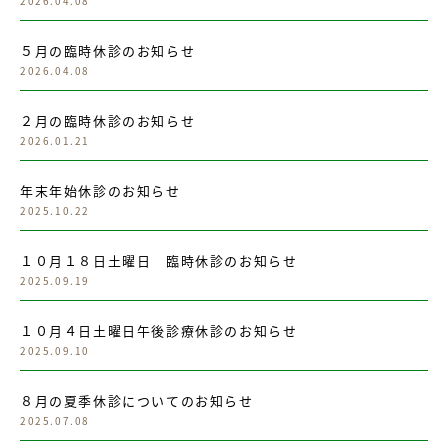
2026.04.08
５月の臨時休診のお知らせ
2026.04.08
２月の臨時休診のお知らせ
2026.01.21
年末年始休診のお知らせ
2025.10.22
１０月１８日土曜日 臨時休診のお知らせ
2025.09.19
１０月４日土曜日午後診療休診のお知らせ
2025.09.10
８月の夏季休診についてのお知らせ
2025.07.08