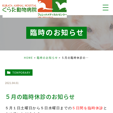
臨時のお知らせ
HOME
臨時のお知らせ
５月の臨時休診のお知らせ
TEMPORARY
2021.04.01
５月の臨時休診のお知らせ
５月１日土曜日から５日水曜日までの
５日間を臨時休診
と