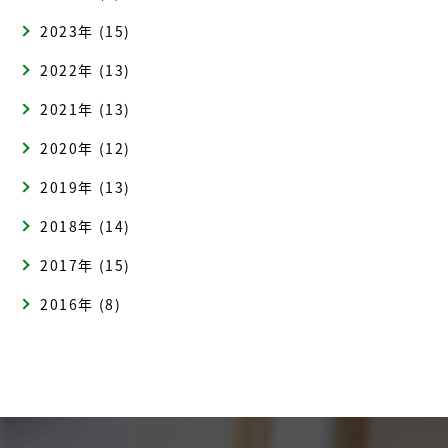
2023年 (15)
2022年 (13)
2021年 (13)
2020年 (12)
2019年 (13)
2018年 (14)
2017年 (15)
2016年 (8)