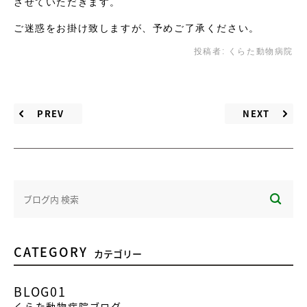
させていただきます。
ご迷惑をお掛け致しますが、予めご了承ください。
投稿者:
くらた動物病院
PREV
NEXT
CATEGORY
カテゴリー
BLOG01
くらた動物病院ブログ