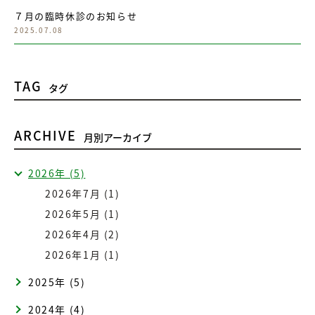
７月の臨時休診のお知らせ
2025.07.08
TAG
タグ
ARCHIVE
月別アーカイブ
2026年 (5)
2026年7月 (1)
2026年5月 (1)
2026年4月 (2)
2026年1月 (1)
2025年 (5)
2024年 (4)