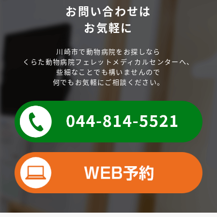
お問い合わせは
お気軽に
川崎市で動物病院をお探しなら
くらた動物病院フェレットメディカルセンターへ、
些細なことでも構いませんので
何でもお気軽にご相談ください。