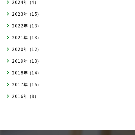
2024年 (4)
2023年 (15)
2022年 (13)
2021年 (13)
2020年 (12)
2019年 (13)
2018年 (14)
2017年 (15)
2016年 (8)