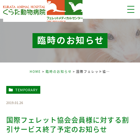
臨時のお知らせ
HOME
臨時のお知らせ
国際フェレット協会会員様に対する割引サービス終了予定のお知らせ
TEMPORARY
2019.01.26
国際フェレット協会会員様に対する割
引サービス終了予定のお知らせ