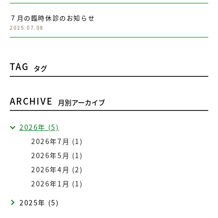
７月の臨時休診のお知らせ
2025.07.08
TAG
タグ
ARCHIVE
月別アーカイブ
2026年 (5)
2026年7月 (1)
2026年5月 (1)
2026年4月 (2)
2026年1月 (1)
2025年 (5)