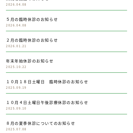
2026.04.08
５月の臨時休診のお知らせ
2026.04.08
２月の臨時休診のお知らせ
2026.01.21
年末年始休診のお知らせ
2025.10.22
１０月１８日土曜日 臨時休診のお知らせ
2025.09.19
１０月４日土曜日午後診療休診のお知らせ
2025.09.10
８月の夏季休診についてのお知らせ
2025.07.08