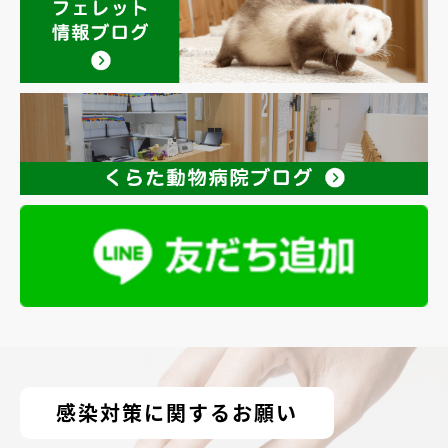
感染対策に関するお願い