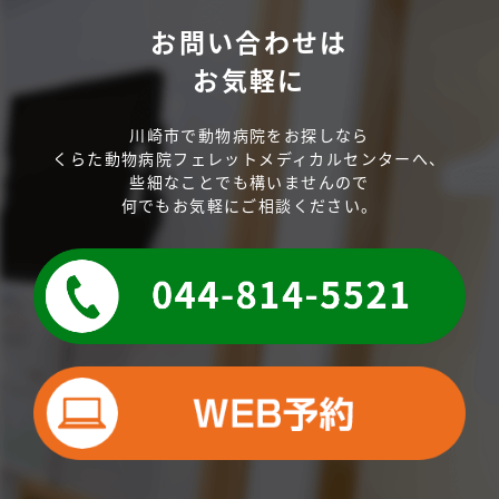
お問い合わせは
お気軽に
川崎市で動物病院をお探しなら
くらた動物病院フェレットメディカルセンターへ、
些細なことでも構いませんので
何でもお気軽にご相談ください。