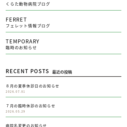
くらた動物病院ブログ
FERRET
フェレット情報ブログ
TEMPORARY
臨時のお知らせ
RECENT POSTS
最近の投稿
８月の夏季休診日のお知らせ
2026.07.01
７月の臨時休診のお知らせ
2026.05.29
病院名変更のお知らせ