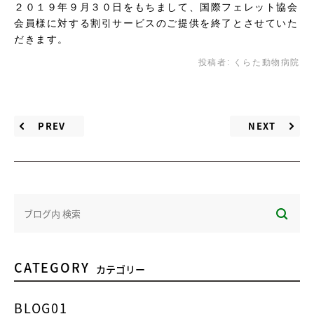
２０１９年９月３０日をもちまして、国際フェレット協会
会員様に対する割引サービスのご提供を終了とさせていた
だきます。
投稿者:
くらた動物病院
PREV
NEXT
CATEGORY
カテゴリー
BLOG01