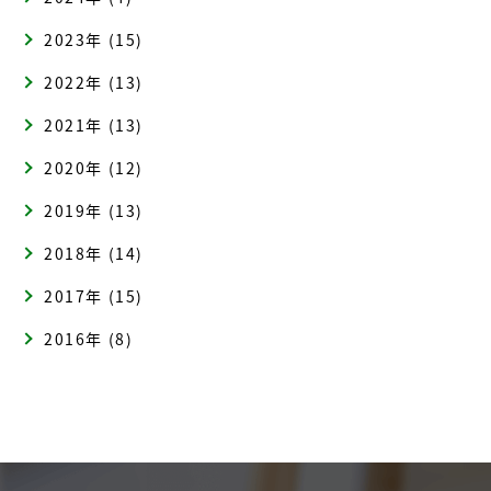
2023年 (15)
2022年 (13)
2021年 (13)
2020年 (12)
2019年 (13)
2018年 (14)
2017年 (15)
2016年 (8)