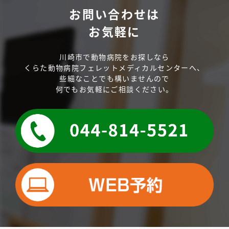
お問い合わせは
お気軽に
川崎市で動物病院をお探しなら
くらた動物病院フェレットメディカルセンターへ、
些細なことでも構いませんので
何でもお気軽にご相談ください。