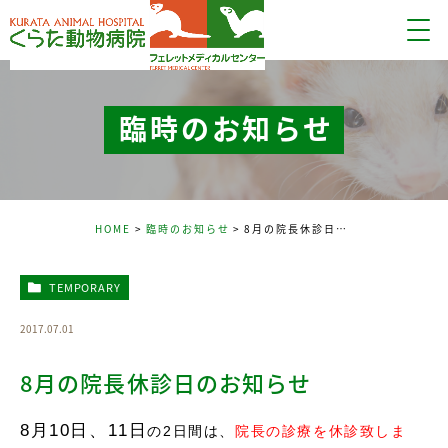
臨時のお知らせ
HOME
臨時のお知らせ
8月の院長休診日のお知らせ
TEMPORARY
2017.07.01
8月の院長休診日のお知らせ
8月10日、11日
の2日間は、
院長の診療を休診致しま