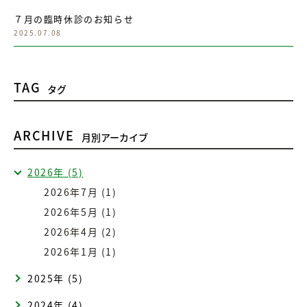
７月の臨時休診のお知らせ
2025.07.08
TAG
タグ
ARCHIVE
月別アーカイブ
2026年 (5)
2026年7月 (1)
2026年5月 (1)
2026年4月 (2)
2026年1月 (1)
2025年 (5)
2024年 (4)