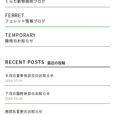
くらた動物病院ブログ
FERRET
フェレット情報ブログ
TEMPORARY
臨時のお知らせ
RECENT POSTS
最近の投稿
８月の夏季休診日のお知らせ
2026.07.01
７月の臨時休診のお知らせ
2026.05.29
病院名変更のお知らせ