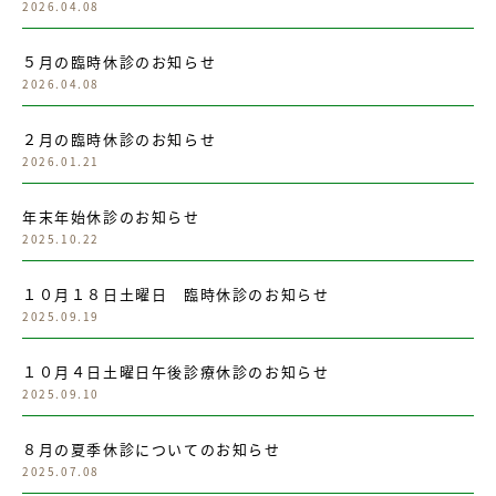
2026.04.08
５月の臨時休診のお知らせ
2026.04.08
２月の臨時休診のお知らせ
2026.01.21
年末年始休診のお知らせ
2025.10.22
１０月１８日土曜日 臨時休診のお知らせ
2025.09.19
１０月４日土曜日午後診療休診のお知らせ
2025.09.10
８月の夏季休診についてのお知らせ
2025.07.08