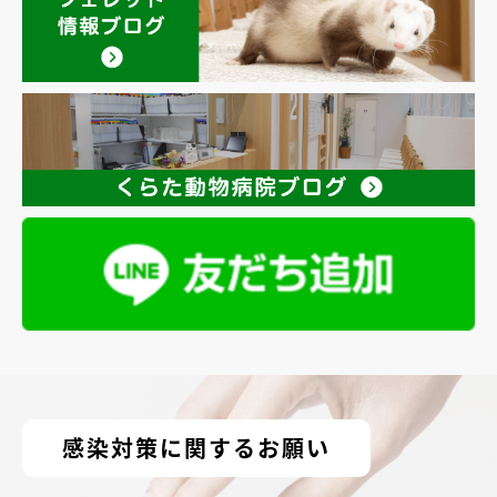
感染対策に関するお願い