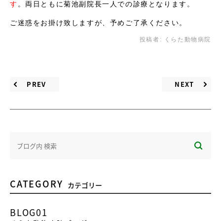
す
。両日ともに菊池副院長一人での診療となります。
ご迷惑をお掛け致しますが、予めご了承ください。
投稿者:
くらた動物病院
PREV
NEXT
CATEGORY
カテゴリー
BLOG01