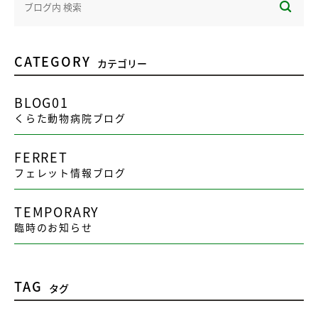
CATEGORY
カテゴリー
BLOG01
くらた動物病院ブログ
FERRET
フェレット情報ブログ
TEMPORARY
臨時のお知らせ
TAG
タグ