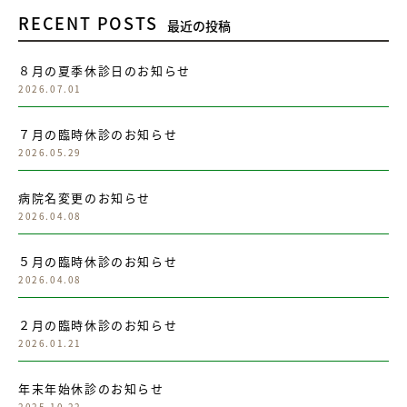
RECENT POSTS
最近の投稿
８月の夏季休診日のお知らせ
2026.07.01
７月の臨時休診のお知らせ
2026.05.29
病院名変更のお知らせ
2026.04.08
５月の臨時休診のお知らせ
2026.04.08
２月の臨時休診のお知らせ
2026.01.21
年末年始休診のお知らせ
2025.10.22