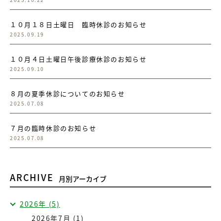
１０月１８日土曜日 臨時休診のお知らせ
2025.09.19
１０月４日土曜日午後診療休診のお知らせ
2025.09.10
８月の夏季休診についてのお知らせ
2025.07.08
７月の臨時休診のお知らせ
2025.07.08
ARCHIVE
月別アーカイブ
2026年 (5)
2026年7月 (1)