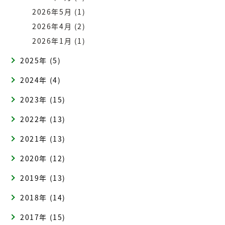
2026年5月 (1)
2026年4月 (2)
2026年1月 (1)
2025年 (5)
2024年 (4)
2023年 (15)
2022年 (13)
2021年 (13)
2020年 (12)
2019年 (13)
2018年 (14)
2017年 (15)