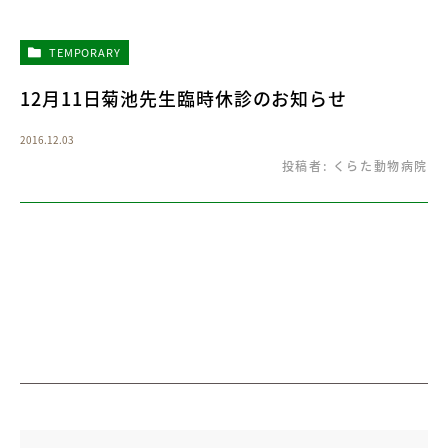
TEMPORARY
12月11日菊池先生臨時休診のお知らせ
2016.12.03
投稿者:
くらた動物病院