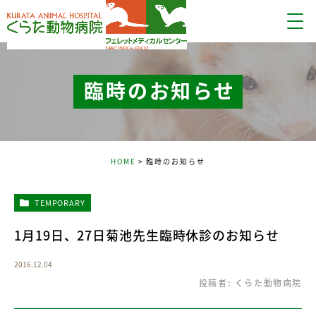
臨時のお知らせ
HOME
臨時のお知らせ
TEMPORARY
1月19日、27日菊池先生臨時休診のお知らせ
2016.12.04
投稿者:
くらた動物病院