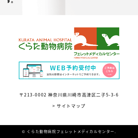
す。
〒213-0002 神奈川県川崎市高津区二子5-3-6
> サイトマップ
© くらた動物病院フェレットメディカルセンター.