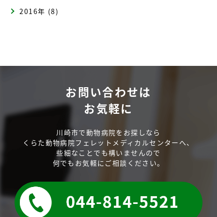
2016年 (8)
お問い合わせは
お気軽に
川崎市で動物病院をお探しなら
くらた動物病院フェレットメディカルセンターへ、
些細なことでも構いませんので
何でもお気軽にご相談ください。