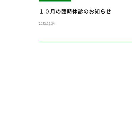
１０月の臨時休診のお知らせ
2022.09.24