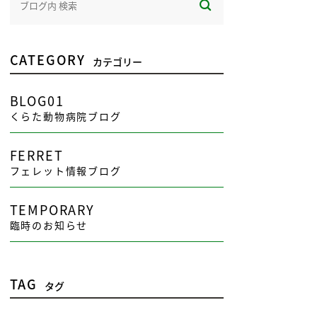
CATEGORY
カテゴリー
BLOG01
くらた動物病院ブログ
FERRET
フェレット情報ブログ
TEMPORARY
臨時のお知らせ
TAG
タグ