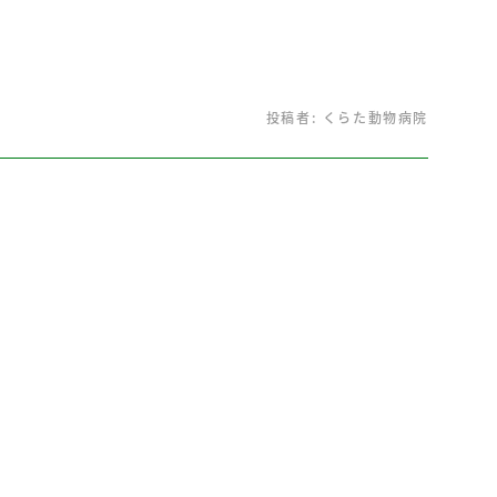
投稿者:
くらた動物病院