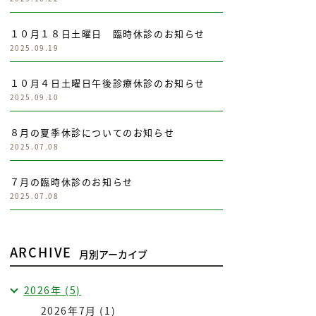
１０月１８日土曜日 臨時休診のお知らせ
2025.09.19
１０月４日土曜日午後診療休診のお知らせ
2025.09.10
８月の夏季休診についてのお知らせ
2025.07.08
７月の臨時休診のお知らせ
2025.07.08
ARCHIVE
月別アーカイブ
2026年 (5)
2026年7月 (1)