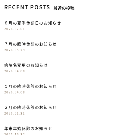
RECENT POSTS
最近の投稿
８月の夏季休診日のお知らせ
2026.07.01
７月の臨時休診のお知らせ
2026.05.29
病院名変更のお知らせ
2026.04.08
５月の臨時休診のお知らせ
2026.04.08
２月の臨時休診のお知らせ
2026.01.21
年末年始休診のお知らせ
2025.10.22