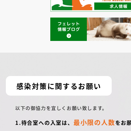
感染対策に関するお願い
以下の御協力を宜しくお願い致します。
最小限の人数
1.待合室への入室は、
をお