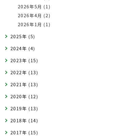
2026年5月 (1)
2026年4月 (2)
2026年1月 (1)
2025年 (5)
2024年 (4)
2023年 (15)
2022年 (13)
2021年 (13)
2020年 (12)
2019年 (13)
2018年 (14)
2017年 (15)