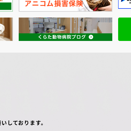
願いしております。