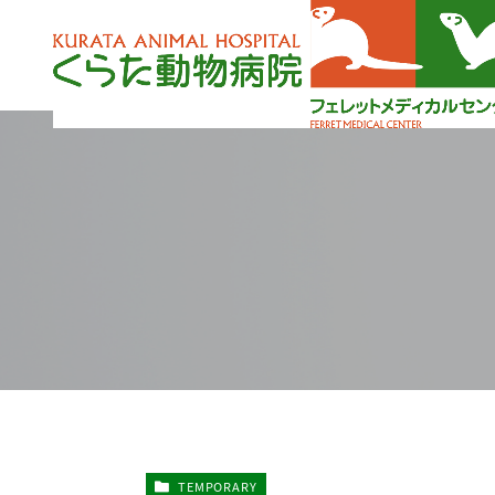
TEMPORARY