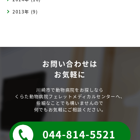
2013年 (9)
お問い合わせは
お気軽に
川崎市で動物病院をお探しなら
くらた動物病院フェレットメディカルセンターへ、
些細なことでも構いませんので
何でもお気軽にご相談ください。