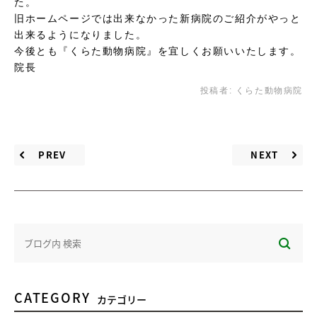
た。
旧ホームページでは出来なかった新病院のご紹介がやっと
出来るようになりました。
今後とも『くらた動物病院』を宜しくお願いいたします。
院長
投稿者:
くらた動物病院
PREV
NEXT
CATEGORY
カテゴリー