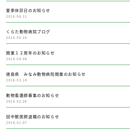
夏季休診日のお知らせ
2016.06.11
くらた動物病院ブログ
2016.05.16
開業１２周年のお知らせ
2016.04.08
徳島県 みなみ動物病院開業のお知らせ
2016.03.14
動物看護師募集のお知らせ
2016.02.26
田中獣医師退職のお知らせ
2016.01.07