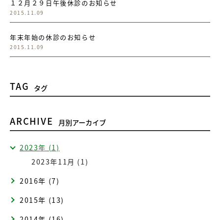
１２月２９日午後休診のお知らせ
2015.11.09
年末年始の休診のお知らせ
2015.11.09
TAG
タグ
ARCHIVE
月別アーカイブ
2023年 (1)
2023年11月 (1)
2016年 (7)
2015年 (13)
2014年 (16)