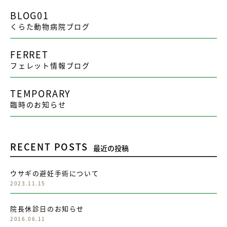
BLOG01
くらた動物病院ブログ
FERRET
フェレット情報ブログ
TEMPORARY
臨時のお知らせ
RECENT POSTS
最近の投稿
ウサギの避妊手術について
2023.11.15
院長休診日のお知らせ
2016.06.11