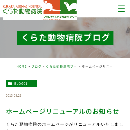
くらた動物病院ブログ
HOME
ブログ
くらた動物病院ブログ
ホームページリニューアルのお知らせ
BLOG01
2013.08.23
ホームページリニューアルのお知らせ
くらた動物病院のホームページがリニューアルいたしまし