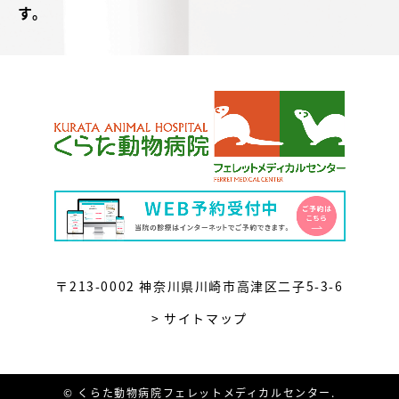
す。
〒213-0002 神奈川県川崎市高津区二子5-3-6
> サイトマップ
© くらた動物病院フェレットメディカルセンター.