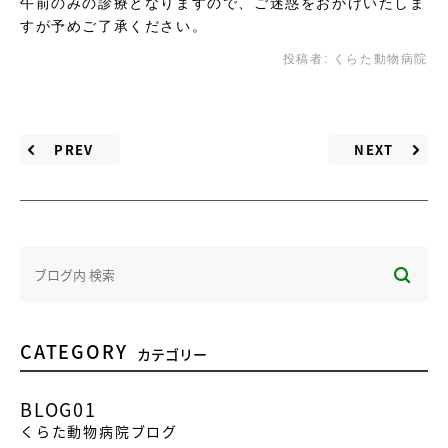
午前のみの診療となりますので、ご迷惑をおかけいたしま
すが予めご了承ください。
投稿者:
くらた動物病院
PREV
NEXT
CATEGORY
カテゴリー
BLOG01
くらた動物病院ブログ