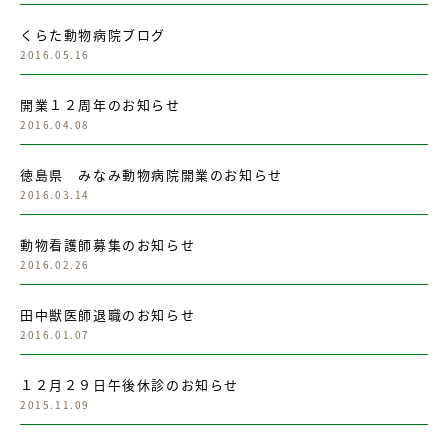
くらた動物病院ブログ
2016.05.16
開業１２周年のお知らせ
2016.04.08
徳島県 みなみ動物病院開業のお知らせ
2016.03.14
動物看護師募集のお知らせ
2016.02.26
田中獣医師退職のお知らせ
2016.01.07
１２月２９日午後休診のお知らせ
2015.11.09