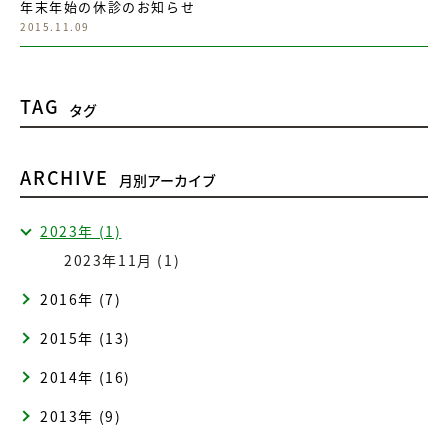
年末年始の休診のお知らせ
2015.11.09
TAG
タグ
ARCHIVE
月別アーカイブ
2023年 (1)
2023年11月 (1)
2016年 (7)
2015年 (13)
2014年 (16)
2013年 (9)