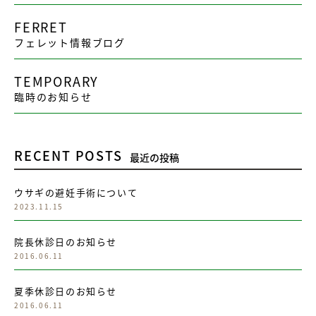
FERRET
フェレット情報ブログ
TEMPORARY
臨時のお知らせ
RECENT POSTS
最近の投稿
ウサギの避妊手術について
2023.11.15
院長休診日のお知らせ
2016.06.11
夏季休診日のお知らせ
2016.06.11