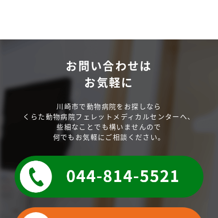
お問い合わせは
お気軽に
川崎市で動物病院をお探しなら
くらた動物病院フェレットメディカルセンターへ、
些細なことでも構いませんので
何でもお気軽にご相談ください。