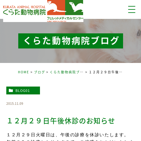
くらた動物病院ブログ
HOME
ブログ
くらた動物病院ブログ
１２月２９日午後休診のお知らせ
BLOG01
2015.11.09
１２月２９日午後休診のお知らせ
１２月２９日火曜日は、午後の診療を休診いたします。