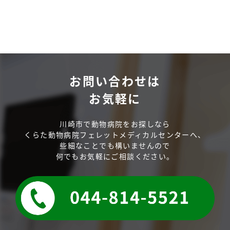
お問い合わせは
お気軽に
川崎市で動物病院をお探しなら
くらた動物病院フェレットメディカルセンターへ、
些細なことでも構いませんので
何でもお気軽にご相談ください。