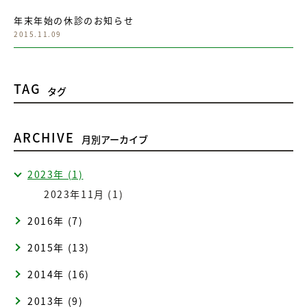
年末年始の休診のお知らせ
2015.11.09
TAG
タグ
ARCHIVE
月別アーカイブ
2023年 (1)
2023年11月 (1)
2016年 (7)
2015年 (13)
2014年 (16)
2013年 (9)