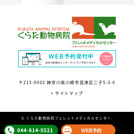
〒213-0002 神奈川県川崎市高津区二子5-3-6
> サイトマップ
© くらた動物病院フェレットメディカルセンター.