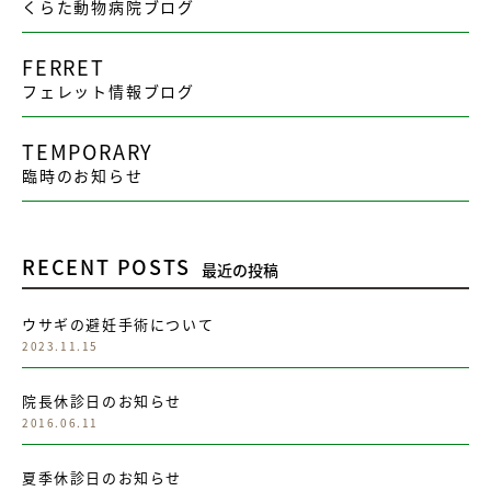
くらた動物病院ブログ
FERRET
フェレット情報ブログ
TEMPORARY
臨時のお知らせ
RECENT POSTS
最近の投稿
ウサギの避妊手術について
2023.11.15
院長休診日のお知らせ
2016.06.11
夏季休診日のお知らせ