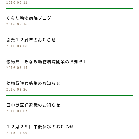
2016.06.11
くらた動物病院ブログ
2016.05.16
開業１２周年のお知らせ
2016.04.08
徳島県 みなみ動物病院開業のお知らせ
2016.03.14
動物看護師募集のお知らせ
2016.02.26
田中獣医師退職のお知らせ
2016.01.07
１２月２９日午後休診のお知らせ
2015.11.09