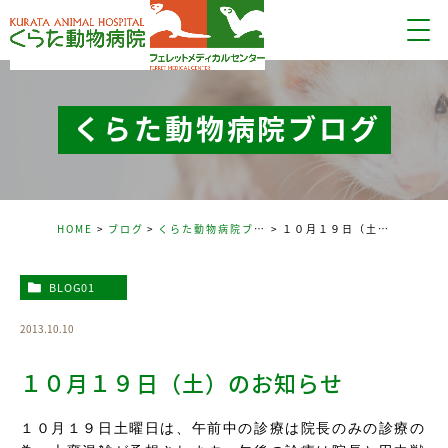
くらた動物病院ブログ
HOME
ブログ
くらた動物病院ブログ
１０月１９日（土）のお知らせ
BLOG01
2013.10.10
１０月１９日（土）のお知らせ
１０月１９日土曜日は、午前中の診療は院長のみの診療の