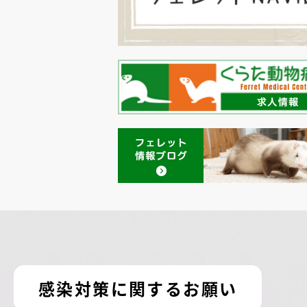
感染対策に関するお願い