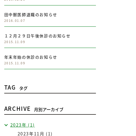
田中獣医師退職のお知らせ
2016.01.07
１２月２９日午後休診のお知らせ
2015.11.09
年末年始の休診のお知らせ
2015.11.09
TAG
タグ
ARCHIVE
月別アーカイブ
2023年 (1)
2023年11月 (1)