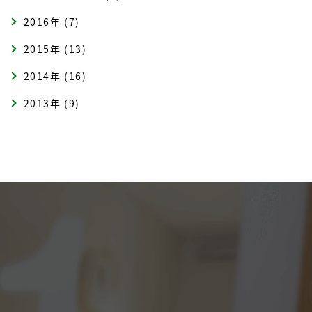
2016年 (7)
2015年 (13)
2014年 (16)
2013年 (9)