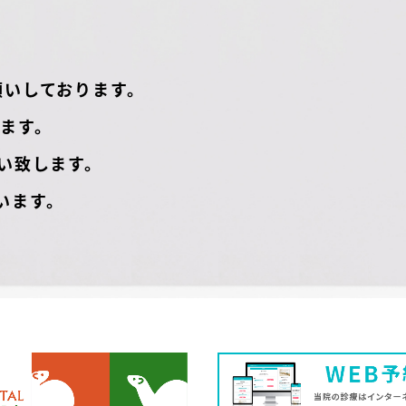
願いしております。
ます。
い致します。
います。