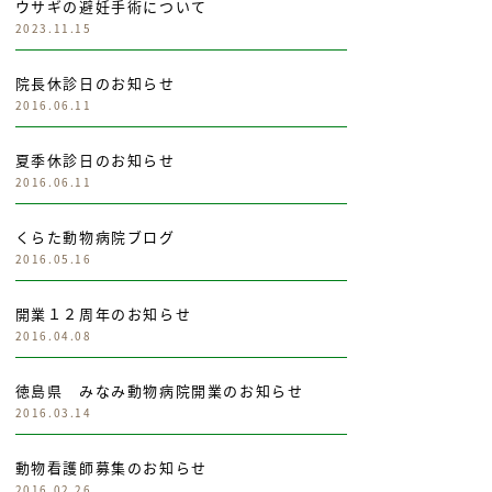
ウサギの避妊手術について
2023.11.15
院長休診日のお知らせ
2016.06.11
夏季休診日のお知らせ
2016.06.11
くらた動物病院ブログ
2016.05.16
開業１２周年のお知らせ
2016.04.08
徳島県 みなみ動物病院開業のお知らせ
2016.03.14
動物看護師募集のお知らせ
2016.02.26