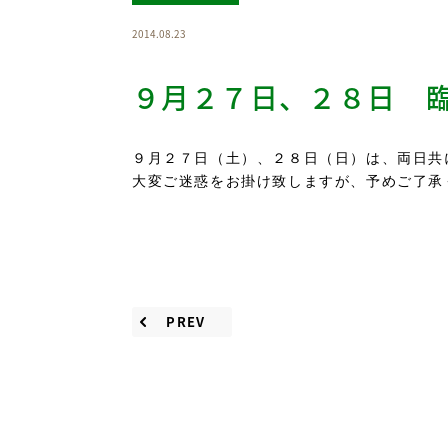
2014.08.23
９月２７日、２８日 
９月２７日（土）、２８日（日）は、両日共
大変ご迷惑をお掛け致しますが、予めご了承
PREV