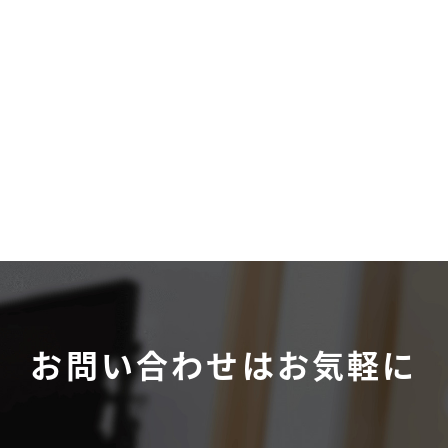
お問い合わせは
お気軽に