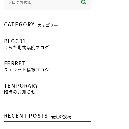
CATEGORY
カテゴリー
BLOG01
くらた動物病院ブログ
FERRET
フェレット情報ブログ
TEMPORARY
臨時のお知らせ
RECENT POSTS
最近の投稿