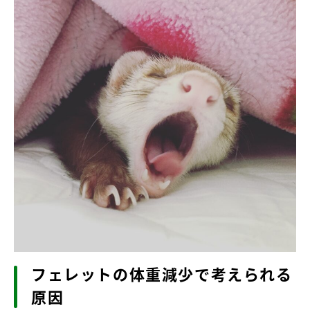
フェレットの体重減少で考えられる
原因