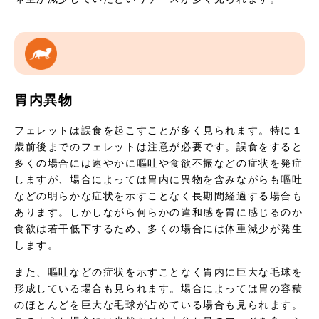
胃内異物
フェレットは誤食を起こすことが多く見られます。特に１
歳前後までのフェレットは注意が必要です。誤食をすると
多くの場合には速やかに嘔吐や食欲不振などの症状を発症
しますが、場合によっては胃内に異物を含みながらも嘔吐
などの明らかな症状を示すことなく長期間経過する場合も
あります。しかしながら何らかの違和感を胃に感じるのか
食欲は若干低下するため、多くの場合には体重減少が発生
します。
また、嘔吐などの症状を示すことなく胃内に巨大な毛球を
形成している場合も見られます。場合によっては胃の容積
のほとんどを巨大な毛球が占めている場合も見られます。