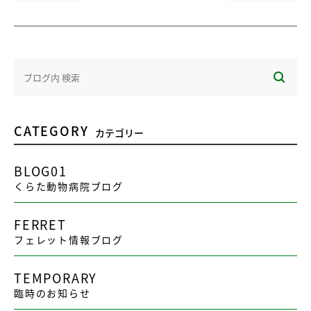
CATEGORY
カテゴリー
BLOG01
くらた動物病院ブログ
FERRET
フェレット情報ブログ
TEMPORARY
臨時のお知らせ