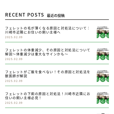
RECENT POSTS
最近の投稿
フェレットの毛が薄くなる原因と対処法について：
川崎市近隣にお住いの飼い主様へ
2025.02.09
フェレットの体重減少、その原因と対処法について
解説～体重減少は重大なサインかも～
2025.02.09
フェレットがご飯を食べない！その原因と対処法を
獣医師が解説
2025.02.09
フェレットの下痢の原因と対処法！川崎市近隣にお
住いの飼い主様必見！
2025.02.09