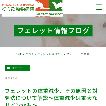
フェレット情報ブログ
HOME
ブログ
フェレット情報ブログ
フェレットの体重減少、その原因と対処法について解説～体重減少は重大なサインかも～
FERRET
2025.02.09
フェレットの体重減少、その原因と対
処法について解説～体重減少は重大な
サインかも～