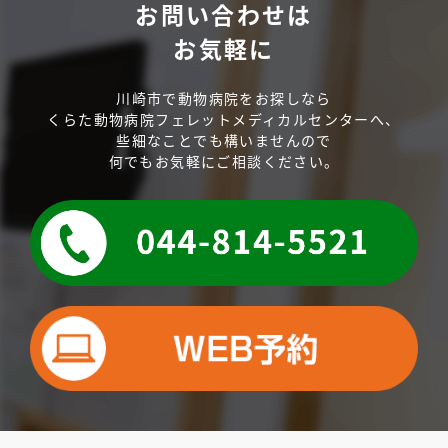
お問い合わせは
お気軽に
川崎市で動物病院をお探しなら
くらた動物病院フェレットメディカルセンターへ、
些細なことでも構いませんので
何でもお気軽にご相談ください。