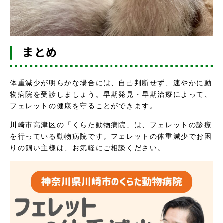
まとめ
体重減少が明らかな場合には、自己判断せず、速やかに動
物病院を受診しましょう。早期発見・早期治療によって、
フェレットの健康を守ることができます。
川崎市高津区の「くらた動物病院」は、フェレットの診療
を行っている動物病院です。フェレットの体重減少でお困
りの飼い主様は、お気軽にご相談ください。