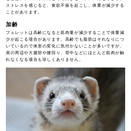
ストレスを感じると、食欲不振を起こし、体重が減少する
ことがあります。
加齢
フェレットは高齢になると筋肉量が減少することで体重減
少が起こる場合があります。高齢でも脂肪はそれなりにつ
いているので体形の変化に気付かないことが多いですが、
肩の周辺や大腿部や腰回り、背中などにほとんど筋肉が触
れなくなる場合も珍しくありません。