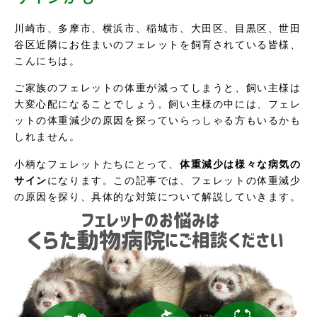
川崎市、多摩市、横浜市、稲城市、大田区、目黒区、世田
谷区近隣にお住まいのフェレットを飼育されている皆様、
こんにちは。
ご家族のフェレットの体重が減ってしまうと、飼い主様は
大変心配になることでしょう。飼い主様の中には、フェレ
ットの体重減少の原因を探っていらっしゃる方もいるかも
しれません。
小柄なフェレットたちにとって、
体重減少は様々な病気の
サイン
になります。この記事では、フェレットの体重減少
の原因を探り、具体的な対策について解説していきます。