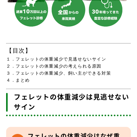
【目次】
１．フェレットの体重減少で見逃せないサイン
２．フェレットの体重減少の考えられる原因
３．フェレットの体重減少、飼い主ができる対策
４．まとめ
フェレットの体重減少は見逃せない
サイン
フェレットの体重減少はなぜ重