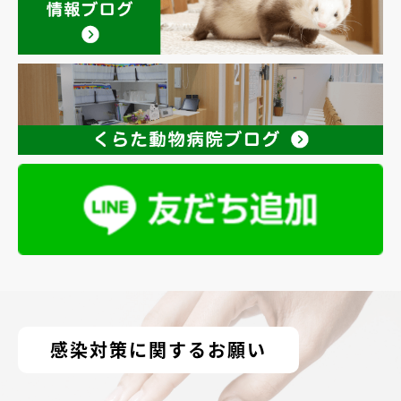
感染対策に関するお願い