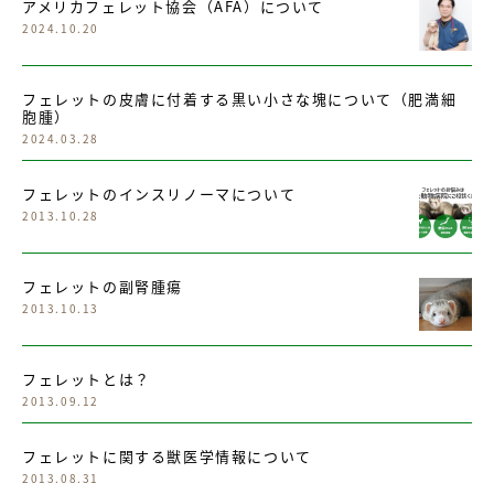
アメリカフェレット協会（AFA）について
2024.10.20
フェレットの皮膚に付着する黒い小さな塊について（肥満細
胞腫）
2024.03.28
フェレットのインスリノーマについて
2013.10.28
フェレットの副腎腫瘍
2013.10.13
フェレットとは？
2013.09.12
フェレットに関する獣医学情報について
2013.08.31