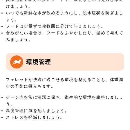
けましょう。
いつでも新鮮な水が飲めるようにし、脱水症状を防ぎまし
ょう。
フードは少量ずつ複数回に分けて与えましょう。
食欲がない場合は、フードをふやかしたり、温めて与えて
みましょう。
環境管理
フェレットが快適に過ごせる環境を整えることも、体重減
少の予防に役立ちます。
ケージ内を常に清潔に保ち、衛生的な環境を維持しましょ
う。
温度管理に気を配りましょう。
ストレスを軽減しましょう。