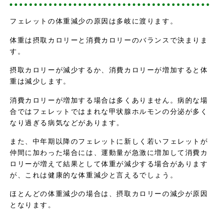
フェレットの体重減少の原因は多岐に渡ります。
体重は摂取カロリーと消費カロリーのバランスで決まりま
す。
摂取カロリーが減少するか、消費カロリーが増加すると体
重は減少します。
消費カロリーが増加する場合は多くありません。病的な場
合ではフェレットではまれな甲状腺ホルモンの分泌が多く
なり過ぎる病気などがあります。
また、中年期以降のフェレットに新しく若いフェレットが
仲間に加わった場合には、運動量が急激に増加して消費カ
ロリーが増えて結果として体重が減少する場合があります
が、これは健康的な体重減少と言えるでしょう。
ほとんどの体重減少の場合は、摂取カロリーの減少が原因
となります。