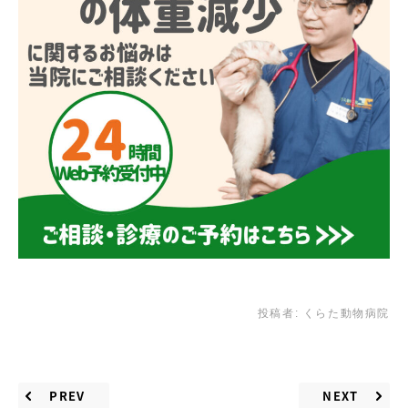
投稿者:
くらた動物病院
PREV
NEXT