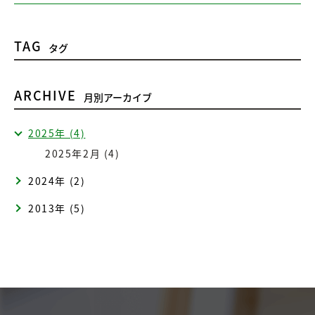
TAG
タグ
ARCHIVE
月別アーカイブ
2025年 (4)
2025年2月 (4)
2024年 (2)
2013年 (5)