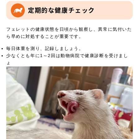
定期的な健康チェック
フェレットの健康状態を日頃から観察し、異常に気付いた
ら早めに対処することが重要です。
毎日体重を測り、記録しましょう。
少なくとも年に1～2回は動物病院で健康診断を受けまし
ょ