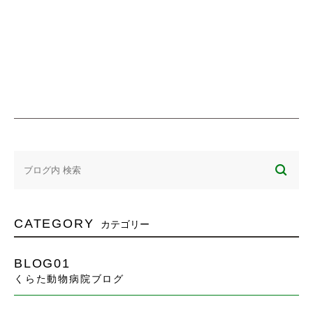
CATEGORY
カテゴリー
BLOG01
くらた動物病院ブログ