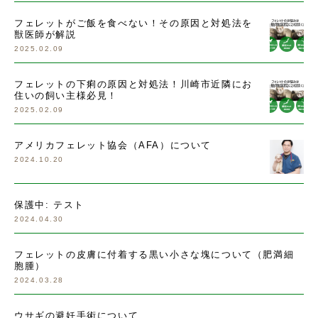
フェレットがご飯を食べない！その原因と対処法を
獣医師が解説
2025.02.09
フェレットの下痢の原因と対処法！川崎市近隣にお
住いの飼い主様必見！
2025.02.09
アメリカフェレット協会（AFA）について
2024.10.20
保護中: テスト
2024.04.30
フェレットの皮膚に付着する黒い小さな塊について（肥満細
胞腫）
2024.03.28
ウサギの避妊手術について