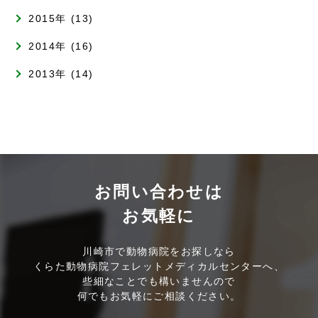
2015年 (13)
2014年 (16)
2013年 (14)
お問い合わせは
お気軽に
川崎市で動物病院をお探しなら
くらた動物病院フェレットメディカルセンターへ、
些細なことでも構いませんので
何でもお気軽にご相談ください。