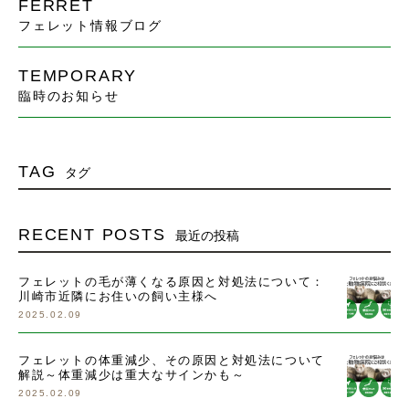
FERRET
フェレット情報ブログ
TEMPORARY
臨時のお知らせ
TAG
タグ
RECENT POSTS
最近の投稿
フェレットの毛が薄くなる原因と対処法について：
川崎市近隣にお住いの飼い主様へ
2025.02.09
フェレットの体重減少、その原因と対処法について
解説～体重減少は重大なサインかも～
2025.02.09