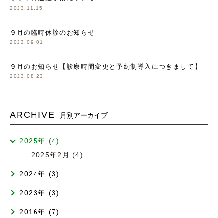
2023.11.15
９月の臨時休診のお知らせ
2023.09.01
９月のお知らせ【診療時間変更と予約制導入につきまして】
2023.08.23
ARCHIVE
月別アーカイブ
2025年 (4)
2025年2月 (4)
2024年 (3)
2023年 (3)
2016年 (7)