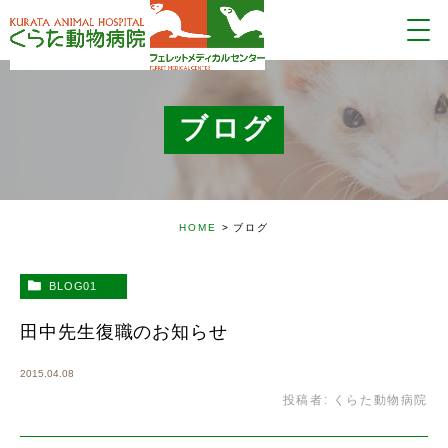
ブログ
HOME
ブログ
BLOG01
田中先生復職のお知らせ
2015.04.08
投稿者:
くらた動物病院